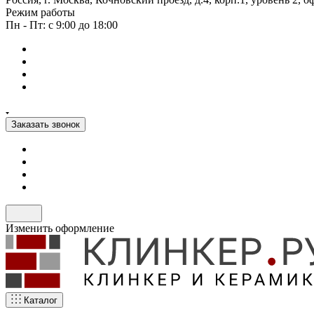
Режим работы
Пн - Пт: с 9:00 до 18:00
Заказать звонок
Изменить оформление
Каталог