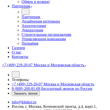
Обмен и возврат
Партнерам
Партнерам
Дизайнерам интерьера
Архитекторам
Декораторам
Строительным организациям
Управляющим компаниям
Прорабам
Галерея
О нас
Контакты
+7 (499) 229-20-07
Москва и Московская область
Телефоны
+7 (499) 229-20-07
Москва и Московская область
8 (800) 200-81-69
Бесплатный звонок по России
Заказать звонок
info@klinker.ru
Россия, г. Москва, Кочновский проезд, д.4, корп.1,