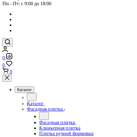
Пн - Пт: с 9:00 до 18:00
0
0
0
Каталог
Каталог
Фасадная плитка
Фасадная плитка
Клинкерная плитка
Плитка ручной формовки