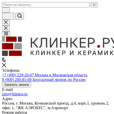
Телефоны
+7 (499) 229-20-07
Москва и Московская область
8 (800) 200-81-69
Бесплатный звонок по России
Заказать звонок
E-mail
info@klinker.ru
Адрес
Россия, г. Москва, Кочновский проезд, д.4, корп.1, уровень 2,
офис 1, "ЖК АЭРОБУС", м.Аэропорт
Режим работы