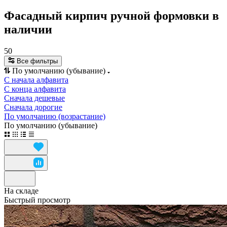
Фасадный кирпич ручной формовки в
наличии
50
Все фильтры
По умолчанию (убывание)
С начала алфавита
С конца алфавита
Сначала дешевые
Сначала дорогие
По умолчанию (возрастание)
По умолчанию (убывание)
На складе
Быстрый просмотр