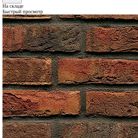
На складе
Быстрый просмотр