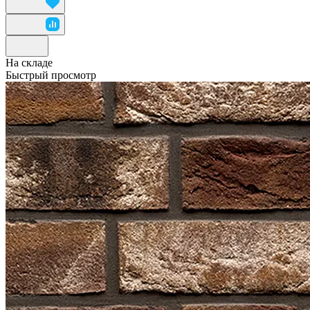
На складе
Быстрый просмотр