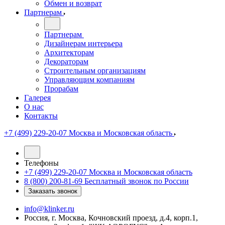
Обмен и возврат
Партнерам
Партнерам
Дизайнерам интерьера
Архитекторам
Декораторам
Строительным организациям
Управляющим компаниям
Прорабам
Галерея
О нас
Контакты
+7 (499) 229-20-07
Москва и Московская область
Телефоны
+7 (499) 229-20-07
Москва и Московская область
8 (800) 200-81-69
Бесплатный звонок по России
Заказать звонок
info@klinker.ru
Россия, г. Москва, Кочновский проезд, д.4, корп.1,