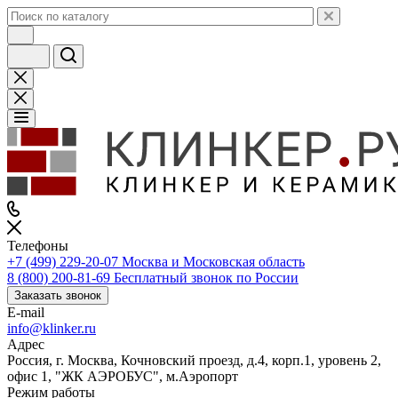
Телефоны
+7 (499) 229-20-07
Москва и Московская область
8 (800) 200-81-69
Бесплатный звонок по России
Заказать звонок
E-mail
info@klinker.ru
Адрес
Россия, г. Москва, Кочновский проезд, д.4, корп.1, уровень 2,
офис 1, "ЖК АЭРОБУС", м.Аэропорт
Режим работы