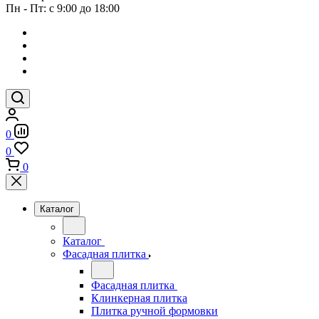
Пн - Пт: с 9:00 до 18:00
0
0
0
Каталог
Каталог
Фасадная плитка
Фасадная плитка
Клинкерная плитка
Плитка ручной формовки