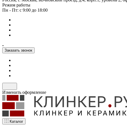
Режим работы
Пн - Пт: с 9:00 до 18:00
Заказать звонок
Изменить оформление
Каталог