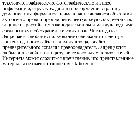
текстовую, графическую, фотографическую и видео
информацию, структуру, дизайн и оформление страниц,
доменное имя, фирменное наименование являются объектами
авторского права и прав на интеллектуальную собственность,
защищены российским законодательством и международными
соглашениями об охране авторских прав.
Читать далее
Запрещается любое использование содержания страниц и
контента данного сайта на других площадках без
предварительного согласия правообладателя. Запрещаются
любые иные действия, в результате которых у пользователей
Интернета может сложиться впечатление, что представленные
материалы не имеют отношения к klinker.ru.