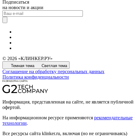
Подписаться
на новости и акции
© 2026 «КЛИНКЕР.РУ»
Темная тема
Светлая тема
Соглашение на обработку персональных данных
Политика конфиденциальности
Информация, представленная на сайте, не является публичной
офертой.
На информационном ресурсе применяются
рекомендательные
технологии
.
Все ресурсы сайта klinker.ru, включая (но не ограничиваясь)