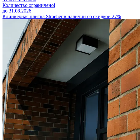
Количество ограничено!
до 31.08.2026
Клинкерная плитка Stroeher в наличии со скидкой 27%