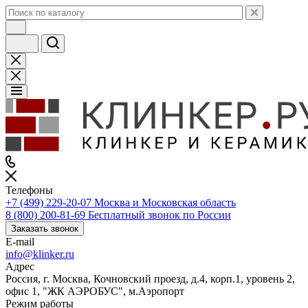
Телефоны
+7 (499) 229-20-07
Москва и Московская область
8 (800) 200-81-69
Бесплатный звонок по России
Заказать звонок
E-mail
info@klinker.ru
Адрес
Россия, г. Москва, Кочновский проезд, д.4, корп.1, уровень 2,
офис 1, "ЖК АЭРОБУС", м.Аэропорт
Режим работы