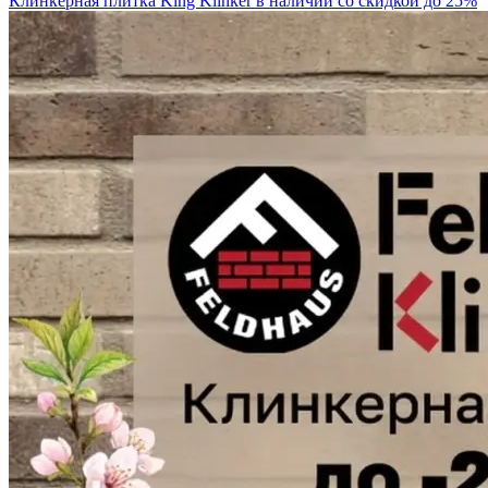
Клинкерная плитка King Klinker в наличии со скидкой до 25%