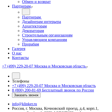
Обмен и возврат
Партнерам
Партнерам
Дизайнерам интерьера
Архитекторам
Декораторам
Строительным организациям
Управляющим компаниям
Прорабам
Галерея
О нас
Контакты
+7 (499) 229-20-07
Москва и Московская область
Телефоны
+7 (499) 229-20-07
Москва и Московская область
8 (800) 200-81-69
Бесплатный звонок по России
Заказать звонок
info@klinker.ru
Россия, г. Москва, Кочновский проезд, д.4, корп.1,