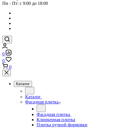
Пн - Пт: с 9:00 до 18:00
0
0
0
Каталог
Каталог
Фасадная плитка
Фасадная плитка
Клинкерная плитка
Плитка ручной формовки