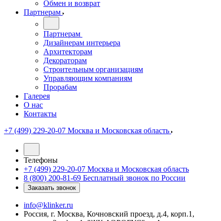
Обмен и возврат
Партнерам
Партнерам
Дизайнерам интерьера
Архитекторам
Декораторам
Строительным организациям
Управляющим компаниям
Прорабам
Галерея
О нас
Контакты
+7 (499) 229-20-07
Москва и Московская область
Телефоны
+7 (499) 229-20-07
Москва и Московская область
8 (800) 200-81-69
Бесплатный звонок по России
Заказать звонок
info@klinker.ru
Россия, г. Москва, Кочновский проезд, д.4, корп.1,