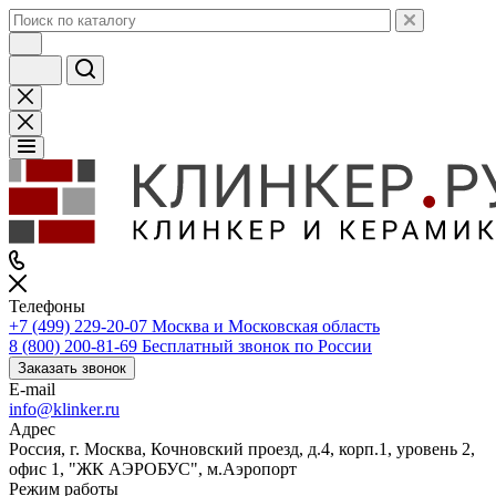
Телефоны
+7 (499) 229-20-07
Москва и Московская область
8 (800) 200-81-69
Бесплатный звонок по России
Заказать звонок
E-mail
info@klinker.ru
Адрес
Россия, г. Москва, Кочновский проезд, д.4, корп.1, уровень 2,
офис 1, "ЖК АЭРОБУС", м.Аэропорт
Режим работы