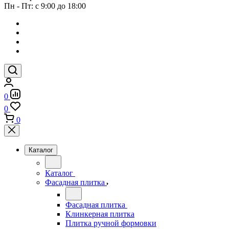
Пн - Пт: с 9:00 до 18:00
0
0
0
Каталог
Каталог
Фасадная плитка
Фасадная плитка
Клинкерная плитка
Плитка ручной формовки