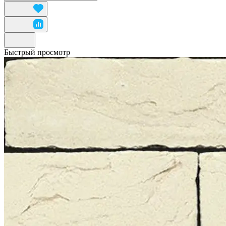
Быстрый просмотр