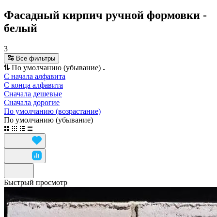
Фасадный кирпич ручной формовки -
белый
3
Все фильтры
По умолчанию (убывание)
С начала алфавита
С конца алфавита
Сначала дешевые
Сначала дорогие
По умолчанию (возрастание)
По умолчанию (убывание)
Быстрый просмотр