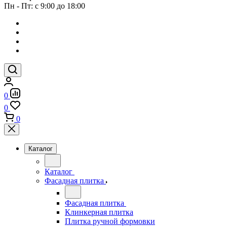
Пн - Пт: с 9:00 до 18:00
0
0
0
Каталог
Каталог
Фасадная плитка
Фасадная плитка
Клинкерная плитка
Плитка ручной формовки