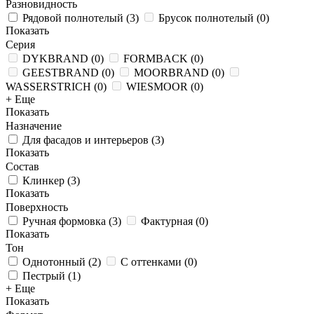
Разновидность
Рядовой полнотелый
(
3
)
Брусок полнотелый
(
0
)
Показать
Серия
DYKBRAND
(
0
)
FORMBACK
(
0
)
GEESTBRAND
(
0
)
MOORBRAND
(
0
)
WASSERSTRICH
(
0
)
WIESMOOR
(
0
)
+ Еще
Показать
Назначение
Для фасадов и интерьеров
(
3
)
Показать
Состав
Клинкер
(
3
)
Показать
Поверхность
Ручная формовка
(
3
)
Фактурная
(
0
)
Показать
Тон
Однотонный
(
2
)
С оттенками
(
0
)
Пестрый
(
1
)
+ Еще
Показать