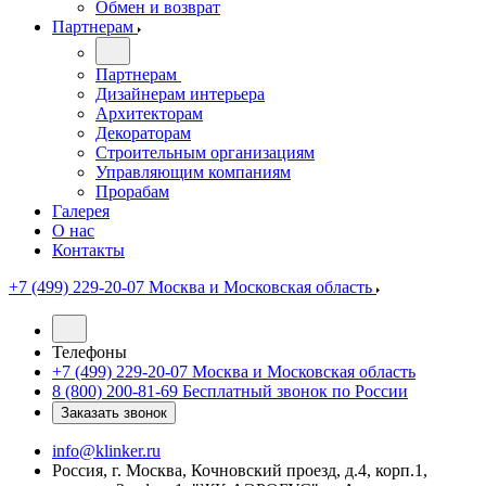
Обмен и возврат
Партнерам
Партнерам
Дизайнерам интерьера
Архитекторам
Декораторам
Строительным организациям
Управляющим компаниям
Прорабам
Галерея
О нас
Контакты
+7 (499) 229-20-07
Москва и Московская область
Телефоны
+7 (499) 229-20-07
Москва и Московская область
8 (800) 200-81-69
Бесплатный звонок по России
Заказать звонок
info@klinker.ru
Россия, г. Москва, Кочновский проезд, д.4, корп.1,