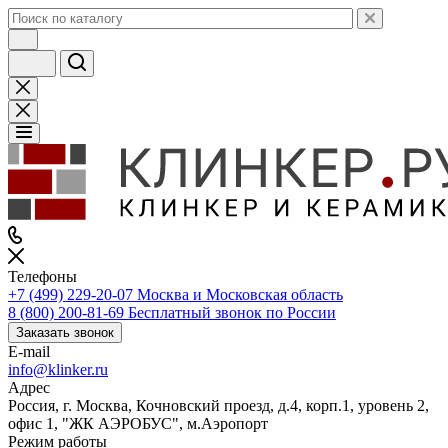
Телефоны
+7 (499) 229-20-07
Москва и Московская область
8 (800) 200-81-69
Бесплатный звонок по России
Заказать звонок
E-mail
info@klinker.ru
Адрес
Россия, г. Москва, Кочновский проезд, д.4, корп.1, уровень 2,
офис 1, "ЖК АЭРОБУС", м.Аэропорт
Режим работы