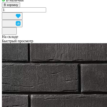
В наличии
В корзину
На складе
Быстрый просмотр