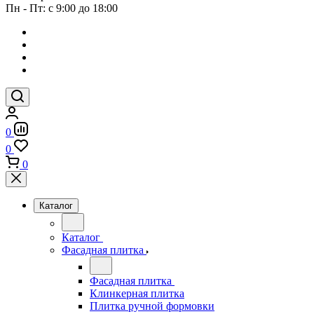
Пн - Пт: с 9:00 до 18:00
0
0
0
Каталог
Каталог
Фасадная плитка
Фасадная плитка
Клинкерная плитка
Плитка ручной формовки