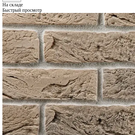
На складе
Быстрый просмотр