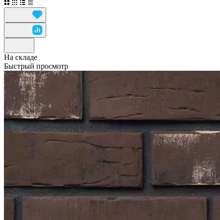
На складе
Быстрый просмотр