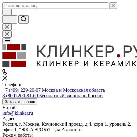
Телефоны
+7 (499) 229-20-07
Москва и Московская область
8 (800) 200-81-69
Бесплатный звонок по России
Заказать звонок
E-mail
info@klinker.ru
Адрес
Россия, г. Москва, Кочновский проезд, д.4, корп.1, уровень 2,
офис 1, "ЖК АЭРОБУС", м.Аэропорт
Режим работы