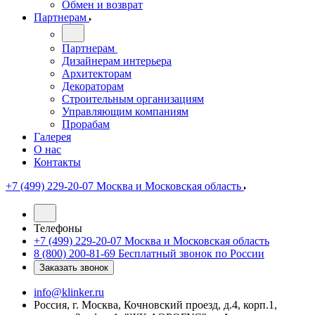
Обмен и возврат
Партнерам
Партнерам
Дизайнерам интерьера
Архитекторам
Декораторам
Строительным организациям
Управляющим компаниям
Прорабам
Галерея
О нас
Контакты
+7 (499) 229-20-07
Москва и Московская область
Телефоны
+7 (499) 229-20-07
Москва и Московская область
8 (800) 200-81-69
Бесплатный звонок по России
Заказать звонок
info@klinker.ru
Россия, г. Москва, Кочновский проезд, д.4, корп.1,