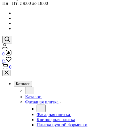
Пн - Пт: с 9:00 до 18:00
0
0
0
Каталог
Каталог
Фасадная плитка
Фасадная плитка
Клинкерная плитка
Плитка ручной формовки