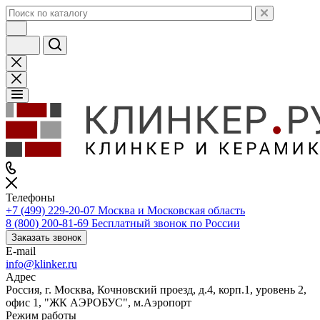
Телефоны
+7 (499) 229-20-07
Москва и Московская область
8 (800) 200-81-69
Бесплатный звонок по России
Заказать звонок
E-mail
info@klinker.ru
Адрес
Россия, г. Москва, Кочновский проезд, д.4, корп.1, уровень 2,
офис 1, "ЖК АЭРОБУС", м.Аэропорт
Режим работы