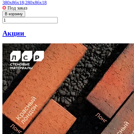
380х86х18;280х86х18
Под заказ
В корзину
Акции