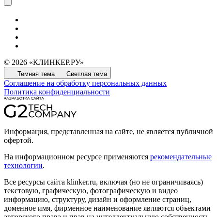
© 2026 «КЛИНКЕР.РУ»
Темная тема
Светлая тема
Соглашение на обработку персональных данных
Политика конфиденциальности
Информация, представленная на сайте, не является публичной
офертой.
На информационном ресурсе применяются
рекомендательные
технологии
.
Все ресурсы сайта klinker.ru, включая (но не ограничиваясь)
текстовую, графическую, фотографическую и видео
информацию, структуру, дизайн и оформление страниц,
доменное имя, фирменное наименование являются объектами
авторского права и прав на интеллектуальную собственность,