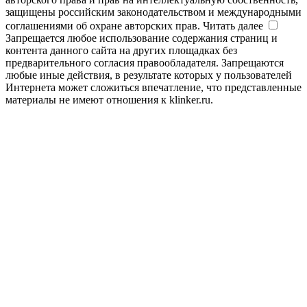
защищены российским законодательством и международными
соглашениями об охране авторских прав.
Читать далее
Запрещается любое использование содержания страниц и
контента данного сайта на других площадках без
предварительного согласия правообладателя. Запрещаются
любые иные действия, в результате которых у пользователей
Интернета может сложиться впечатление, что представленные
материалы не имеют отношения к klinker.ru.