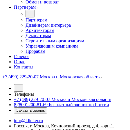
Обмен и возврат
Партнерам
Партнерам
Дизайнерам интерьера
Архитекторам
Декораторам
Строительным организациям
Управляющим компаниям
Прорабам
Галерея
О нас
Контакты
+7 (499) 229-20-07
Москва и Московская область
Телефоны
+7 (499) 229-20-07
Москва и Московская область
8 (800) 200-81-69
Бесплатный звонок по России
Заказать звонок
info@klinker.ru
Россия, г. Москва, Кочновский проезд, д.4, корп.1,