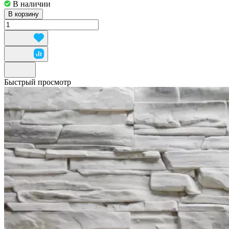
В наличии
В корзину
Быстрый просмотр