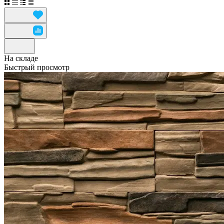
На складе
Быстрый просмотр