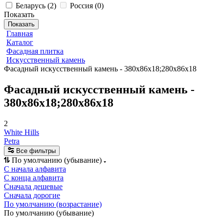
Беларусь
(
2
)
Россия
(
0
)
Показать
Показать
Главная
Каталог
Фасадная плитка
Искусственный камень
Фасадный искусственный камень - 380х86х18;280х86х18
Фасадный искусственный камень -
380х86х18;280х86х18
2
White Hills
Petra
Все фильтры
По умолчанию (убывание)
С начала алфавита
С конца алфавита
Сначала дешевые
Сначала дорогие
По умолчанию (возрастание)
По умолчанию (убывание)