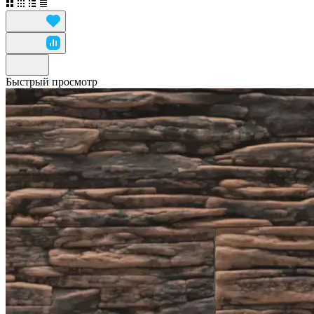
Быстрый просмотр