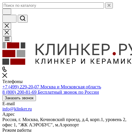
Телефоны
+7 (499) 229-20-07
Москва и Московская область
8 (800) 200-81-69
Бесплатный звонок по России
Заказать звонок
E-mail
info@klinker.ru
Адрес
Россия, г. Москва, Кочновский проезд, д.4, корп.1, уровень 2,
офис 1, "ЖК АЭРОБУС", м.Аэропорт
Режим работы