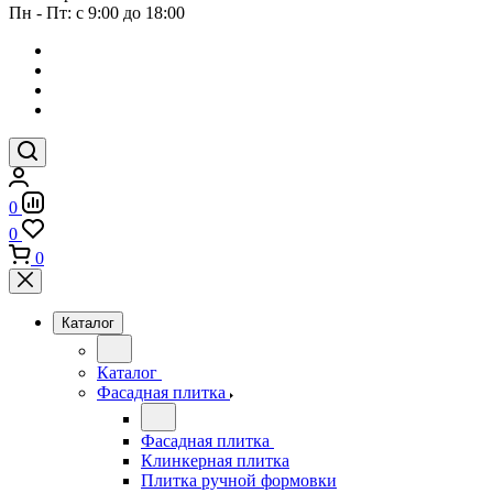
Пн - Пт: с 9:00 до 18:00
0
0
0
Каталог
Каталог
Фасадная плитка
Фасадная плитка
Клинкерная плитка
Плитка ручной формовки