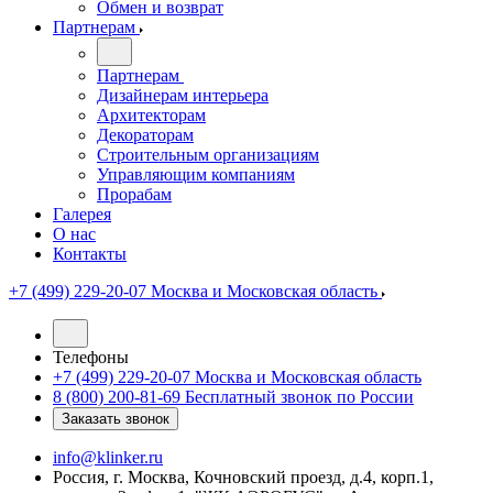
Обмен и возврат
Партнерам
Партнерам
Дизайнерам интерьера
Архитекторам
Декораторам
Строительным организациям
Управляющим компаниям
Прорабам
Галерея
О нас
Контакты
+7 (499) 229-20-07
Москва и Московская область
Телефоны
+7 (499) 229-20-07
Москва и Московская область
8 (800) 200-81-69
Бесплатный звонок по России
Заказать звонок
info@klinker.ru
Россия, г. Москва, Кочновский проезд, д.4, корп.1,