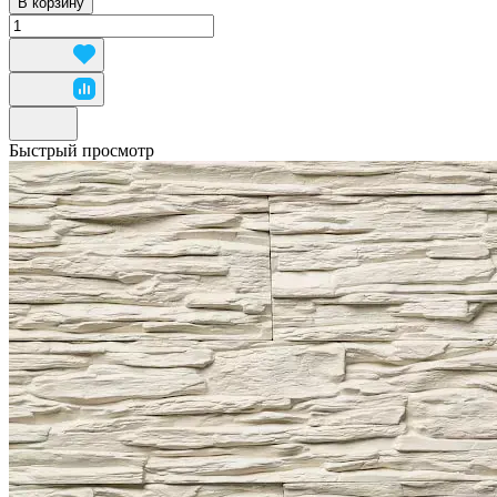
В корзину
Быстрый просмотр