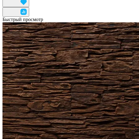
Быстрый просмотр