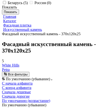
Беларусь
(
5
)
Россия
(
0
)
Показать
Показать
Главная
Каталог
Фасадная плитка
Искусственный камень
Фасадный искусственный камень - 370х120х25
Фасадный искусственный камень -
370х120х25
5
White Hills
Petra
Все фильтры
По умолчанию (убывание)
С начала алфавита
С конца алфавита
Сначала дешевые
Сначала дорогие
По умолчанию (возрастание)
По умолчанию (убывание)