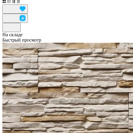
На складе
Быстрый просмотр