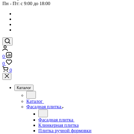
Пн - Пт: с 9:00 до 18:00
0
0
0
Каталог
Каталог
Фасадная плитка
Фасадная плитка
Клинкерная плитка
Плитка ручной формовки