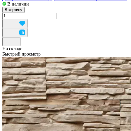
В наличии
В корзину
На складе
Быстрый просмотр