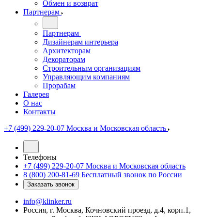
Обмен и возврат
Партнерам
Партнерам
Дизайнерам интерьера
Архитекторам
Декораторам
Строительным организациям
Управляющим компаниям
Прорабам
Галерея
О нас
Контакты
+7 (499) 229-20-07
Москва и Московская область
Телефоны
+7 (499) 229-20-07
Москва и Московская область
8 (800) 200-81-69
Бесплатный звонок по России
Заказать звонок
info@klinker.ru
Россия, г. Москва, Кочновский проезд, д.4, корп.1,