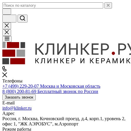
Телефоны
+7 (499) 229-20-07
Москва и Московская область
8 (800) 200-81-69
Бесплатный звонок по России
Заказать звонок
E-mail
info@klinker.ru
Адрес
Россия, г. Москва, Кочновский проезд, д.4, корп.1, уровень 2,
офис 1, "ЖК АЭРОБУС", м.Аэропорт
Режим работы