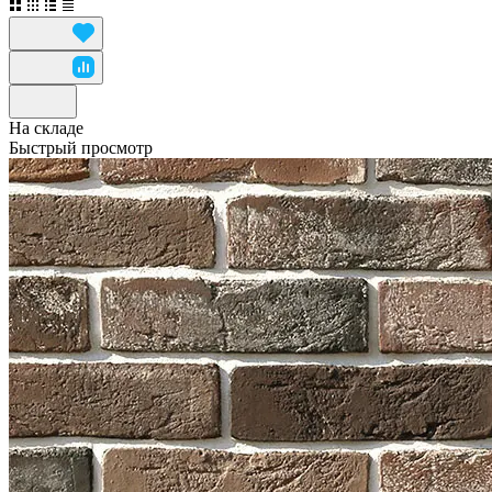
На складе
Быстрый просмотр