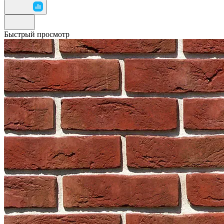
Быстрый просмотр