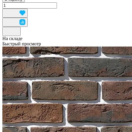
На складе
Быстрый просмотр