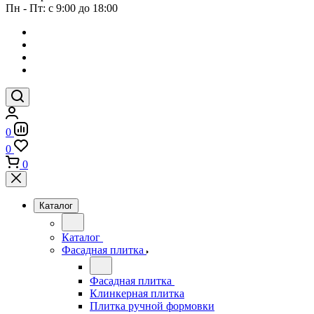
Пн - Пт: с 9:00 до 18:00
0
0
0
Каталог
Каталог
Фасадная плитка
Фасадная плитка
Клинкерная плитка
Плитка ручной формовки