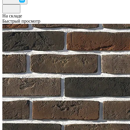
На складе
Быстрый просмотр