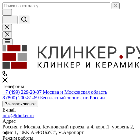
Телефоны
+7 (499) 229-20-07
Москва и Московская область
8 (800) 200-81-69
Бесплатный звонок по России
Заказать звонок
E-mail
info@klinker.ru
Адрес
Россия, г. Москва, Кочновский проезд, д.4, корп.1, уровень 2,
офис 1, "ЖК АЭРОБУС", м.Аэропорт
Режим работы