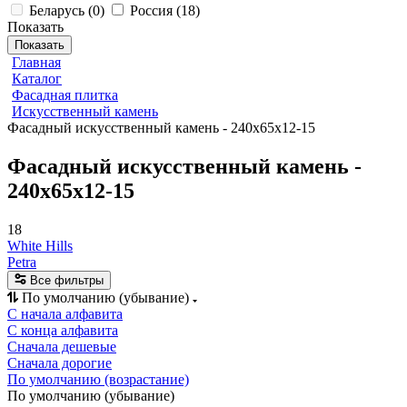
Беларусь
(
0
)
Россия
(
18
)
Показать
Показать
Главная
Каталог
Фасадная плитка
Искусственный камень
Фасадный искусственный камень - 240x65x12-15
Фасадный искусственный камень -
240x65x12-15
18
White Hills
Petra
Все фильтры
По умолчанию (убывание)
С начала алфавита
С конца алфавита
Сначала дешевые
Сначала дорогие
По умолчанию (возрастание)
По умолчанию (убывание)