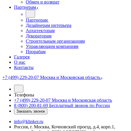
Обмен и возврат
Партнерам
Партнерам
Дизайнерам интерьера
Архитекторам
Декораторам
Строительным организациям
Управляющим компаниям
Прорабам
Галерея
О нас
Контакты
+7 (499) 229-20-07
Москва и Московская область
Телефоны
+7 (499) 229-20-07
Москва и Московская область
8 (800) 200-81-69
Бесплатный звонок по России
Заказать звонок
info@klinker.ru
Россия, г. Москва, Кочновский проезд, д.4, корп.1,