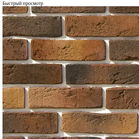
Быстрый просмотр