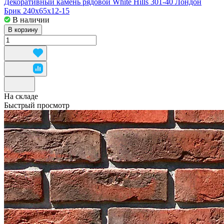
Декоративный камень рядовой White Hills 301-40 Лондон
Брик 240x65x12-15
В наличии
В корзину
На складе
Быстрый просмотр