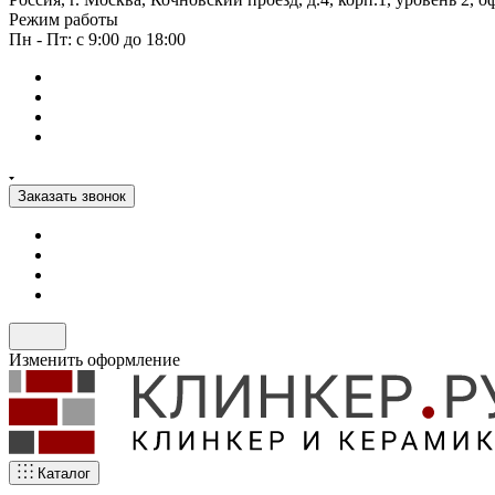
Режим работы
Пн - Пт: с 9:00 до 18:00
Заказать звонок
Изменить оформление
Каталог