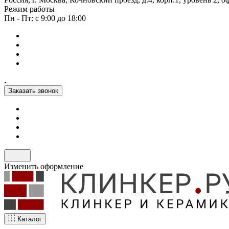
Режим работы
Пн - Пт: с 9:00 до 18:00
Заказать звонок
Изменить оформление
Каталог