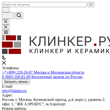
Телефоны
+7 (499) 229-20-07
Москва и Московская область
8 (800) 200-81-69
Бесплатный звонок по России
Заказать звонок
E-mail
info@klinker.ru
Адрес
Россия, г. Москва, Кочновский проезд, д.4, корп.1, уровень 2,
офис 1, "ЖК АЭРОБУС", м.Аэропорт
Режим работы