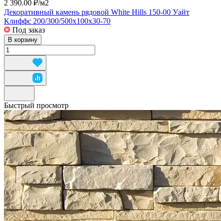
2 390.00 ₽/
м2
Декоративный камень рядовой White Hills 150-00 Уайт
Клиффс 200/300/500x100x30-70
Под заказ
В корзину
Быстрый просмотр