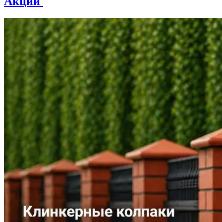
Акции