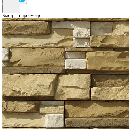
Быстрый просмотр