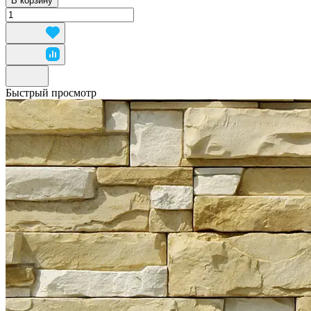
В корзину
Быстрый просмотр