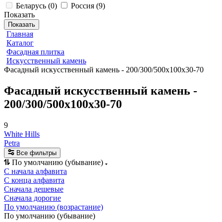
Беларусь
(
0
)
Россия
(
9
)
Показать
Показать
Главная
Каталог
Фасадная плитка
Искусственный камень
Фасадный искусственный камень - 200/300/500x100x30-70
Фасадный искусственный камень -
200/300/500x100x30-70
9
White Hills
Petra
Все фильтры
По умолчанию (убывание)
С начала алфавита
С конца алфавита
Сначала дешевые
Сначала дорогие
По умолчанию (возрастание)
По умолчанию (убывание)