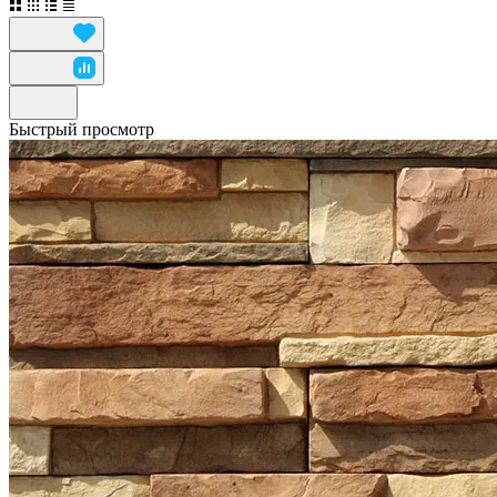
Быстрый просмотр