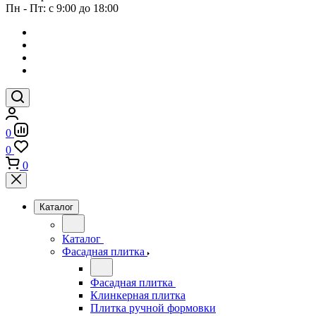
Пн - Пт: с 9:00 до 18:00
0
0
0
Каталог
Каталог
Фасадная плитка
Фасадная плитка
Клинкерная плитка
Плитка ручной формовки