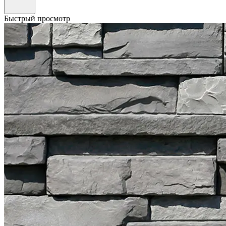
Быстрый просмотр