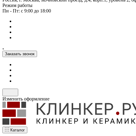
Режим работы
Пн - Пт: с 9:00 до 18:00
Заказать звонок
Изменить оформление
Каталог