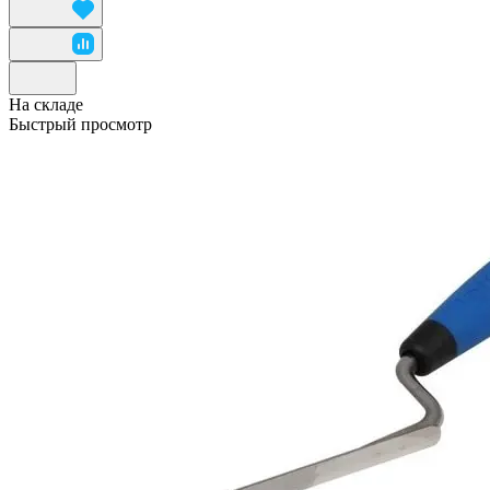
На складе
Быстрый просмотр