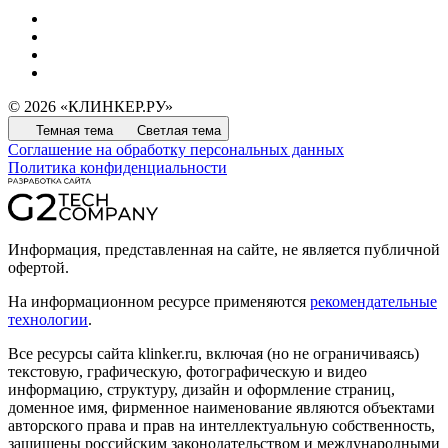
© 2026 «КЛИНКЕР.РУ»
Темная тема
Светлая тема
Соглашение на обработку персональных данных
Политика конфиденциальности
Информация, представленная на сайте, не является публичной
офертой.
На информационном ресурсе применяются
рекомендательные
технологии
.
Все ресурсы сайта klinker.ru, включая (но не ограничиваясь)
текстовую, графическую, фотографическую и видео
информацию, структуру, дизайн и оформление страниц,
доменное имя, фирменное наименование являются объектами
авторского права и прав на интеллектуальную собственность,
защищены российским законодательством и международными