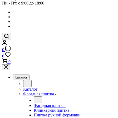
Пн - Пт: с 9:00 до 18:00
0
0
0
Каталог
Каталог
Фасадная плитка
Фасадная плитка
Клинкерная плитка
Плитка ручной формовки