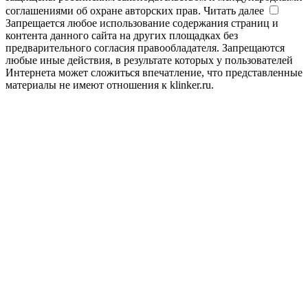
соглашениями об охране авторских прав.
Читать далее
Запрещается любое использование содержания страниц и
контента данного сайта на других площадках без
предварительного согласия правообладателя. Запрещаются
любые иные действия, в результате которых у пользователей
Интернета может сложиться впечатление, что представленные
материалы не имеют отношения к klinker.ru.