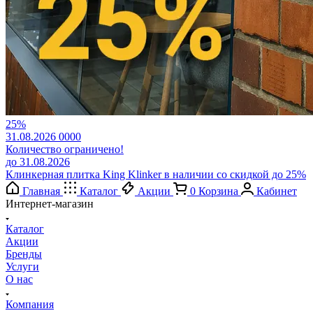
25%
31.08.2026
0
0
0
0
Количество ограничено!
до 31.08.2026
Клинкерная плитка King Klinker в наличии со скидкой до 25%
Главная
Каталог
Акции
0
Корзина
Кабинет
Интернет-магазин
Каталог
Акции
Бренды
Услуги
О нас
Компания