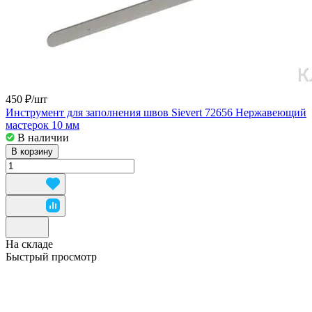
450 ₽/
шт
Инструмент для заполнения швов Sievert 72656 Нержавеющий
мастерок 10 мм
В наличии
В корзину
На складе
Быстрый просмотр