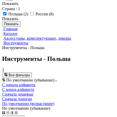
Показать
Страна
: 1
Польша
(
2
)
Россия
(
8
)
Показать
Показать
Главная
Каталог
Аксессуары, комплектующие, декоры
Инструменты
Инструменты - Польша
Инструменты - Польша
2
Все фильтры
По умолчанию (убывание)
С начала алфавита
С конца алфавита
Сначала дешевые
Сначала дорогие
По умолчанию (возрастание)
По умолчанию (убывание)