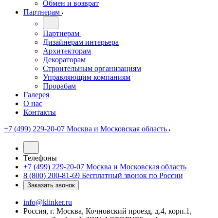
Обмен и возврат
Партнерам
Партнерам
Дизайнерам интерьера
Архитекторам
Декораторам
Строительным организациям
Управляющим компаниям
Прорабам
Галерея
О нас
Контакты
+7 (499) 229-20-07
Москва и Московская область
Телефоны
+7 (499) 229-20-07
Москва и Московская область
8 (800) 200-81-69
Бесплатный звонок по России
Заказать звонок
info@klinker.ru
Россия, г. Москва, Кочновский проезд, д.4, корп.1,