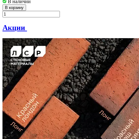
В наличии
В корзину
Акции