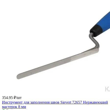
354.95 ₽/
шт
Инструмент для заполнения швов Sievert 72657 Нержавеющий
мастерок 8 мм