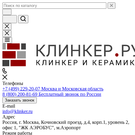
Телефоны
+7 (499) 229-20-07
Москва и Московская область
8 (800) 200-81-69
Бесплатный звонок по России
Заказать звонок
E-mail
info@klinker.ru
Адрес
Россия, г. Москва, Кочновский проезд, д.4, корп.1, уровень 2,
офис 1, "ЖК АЭРОБУС", м.Аэропорт
Режим работы