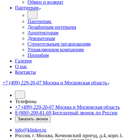
Обмен и возврат
Партнерам
Партнерам
Дизайнерам интерьера
Архитекторам
Декораторам
Строительным организациям
Управляющим компаниям
Прорабам
Галерея
О нас
Контакты
+7 (499) 229-20-07
Москва и Московская область
Телефоны
+7 (499) 229-20-07
Москва и Московская область
8 (800) 200-81-69
Бесплатный звонок по России
Заказать звонок
info@klinker.ru
Россия, г. Москва, Кочновский проезд, д.4, корп.1,