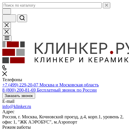
Телефоны
+7 (499) 229-20-07
Москва и Московская область
8 (800) 200-81-69
Бесплатный звонок по России
Заказать звонок
E-mail
info@klinker.ru
Адрес
Россия, г. Москва, Кочновский проезд, д.4, корп.1, уровень 2,
офис 1, "ЖК АЭРОБУС", м.Аэропорт
Режим работы