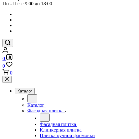
Пн - Пт: с 9:00 до 18:00
0
0
0
Каталог
Каталог
Фасадная плитка
Фасадная плитка
Клинкерная плитка
Плитка ручной формовки