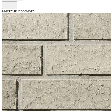
Быстрый просмотр