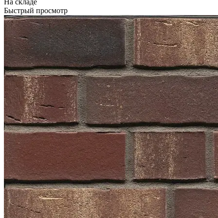
На складе
Быстрый просмотр