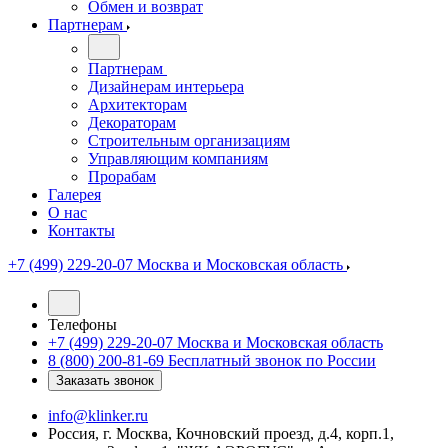
Обмен и возврат
Партнерам
Партнерам
Дизайнерам интерьера
Архитекторам
Декораторам
Строительным организациям
Управляющим компаниям
Прорабам
Галерея
О нас
Контакты
+7 (499) 229-20-07
Москва и Московская область
Телефоны
+7 (499) 229-20-07
Москва и Московская область
8 (800) 200-81-69
Бесплатный звонок по России
Заказать звонок
info@klinker.ru
Россия, г. Москва, Кочновский проезд, д.4, корп.1,