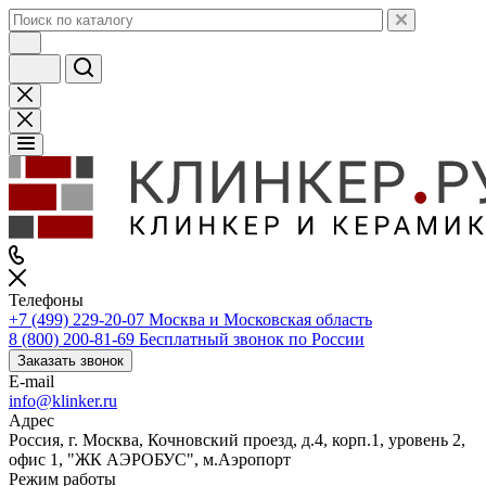
Телефоны
+7 (499) 229-20-07
Москва и Московская область
8 (800) 200-81-69
Бесплатный звонок по России
Заказать звонок
E-mail
info@klinker.ru
Адрес
Россия, г. Москва, Кочновский проезд, д.4, корп.1, уровень 2,
офис 1, "ЖК АЭРОБУС", м.Аэропорт
Режим работы