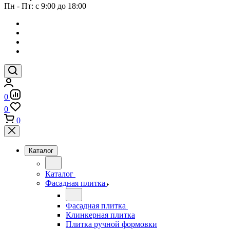
Пн - Пт: с 9:00 до 18:00
0
0
0
Каталог
Каталог
Фасадная плитка
Фасадная плитка
Клинкерная плитка
Плитка ручной формовки