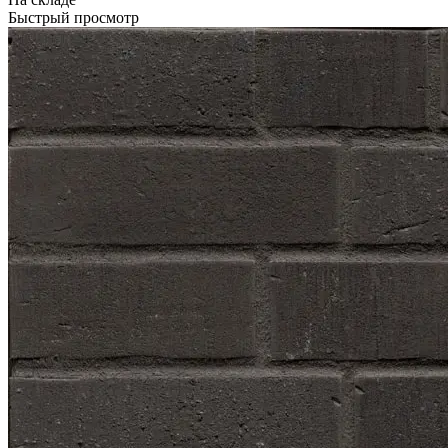
Быстрый просмотр