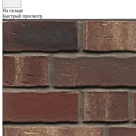
На складе
Быстрый просмотр