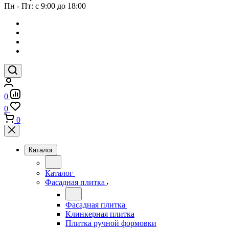
Пн - Пт: с 9:00 до 18:00
0
0
0
Каталог
Каталог
Фасадная плитка
Фасадная плитка
Клинкерная плитка
Плитка ручной формовки