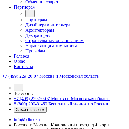
Обмен и возврат
Партнерам
Партнерам
Дизайнерам интерьера
Архитекторам
Декораторам
Строительным организациям
Управляющим компаниям
Прорабам
Галерея
О нас
Контакты
+7 (499) 229-20-07
Москва и Московская область
Телефоны
+7 (499) 229-20-07
Москва и Московская область
8 (800) 200-81-69
Бесплатный звонок по России
Заказать звонок
info@klinker.ru
Россия, г. Москва, Кочновский проезд, д.4, корп.1,