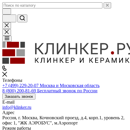
Телефоны
+7 (499) 229-20-07
Москва и Московская область
8 (800) 200-81-69
Бесплатный звонок по России
Заказать звонок
E-mail
info@klinker.ru
Адрес
Россия, г. Москва, Кочновский проезд, д.4, корп.1, уровень 2,
офис 1, "ЖК АЭРОБУС", м.Аэропорт
Режим работы