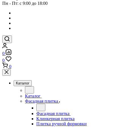
Пн - Пт: с 9:00 до 18:00
0
0
0
Каталог
Каталог
Фасадная плитка
Фасадная плитка
Клинкерная плитка
Плитка ручной формовки