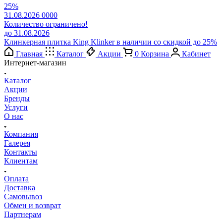
25%
31.08.2026
0
0
0
0
Количество ограничено!
до 31.08.2026
Клинкерная плитка King Klinker в наличии со скидкой до 25%
Главная
Каталог
Акции
0
Корзина
Кабинет
Интернет-магазин
Каталог
Акции
Бренды
Услуги
О нас
Компания
Галерея
Контакты
Клиентам
Оплата
Доставка
Самовывоз
Обмен и возврат
Партнерам