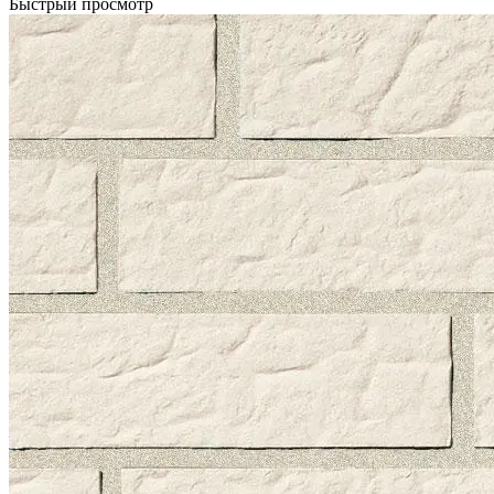
Быстрый просмотр