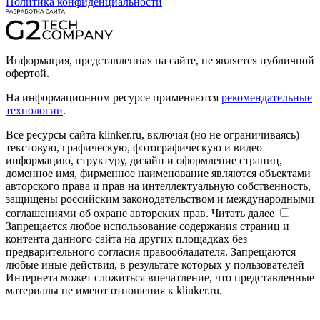
Политика конфиденциальности
Информация, представленная на сайте, не является публичной
офертой.
На информационном ресурсе применяются
рекомендательные
технологии
.
Все ресурсы сайта klinker.ru, включая (но не ограничиваясь)
текстовую, графическую, фотографическую и видео
информацию, структуру, дизайн и оформление страниц,
доменное имя, фирменное наименование являются объектами
авторского права и прав на интеллектуальную собственность,
защищены российским законодательством и международными
соглашениями об охране авторских прав.
Читать далее
Запрещается любое использование содержания страниц и
контента данного сайта на других площадках без
предварительного согласия правообладателя. Запрещаются
любые иные действия, в результате которых у пользователей
Интернета может сложиться впечатление, что представленные
материалы не имеют отношения к klinker.ru.