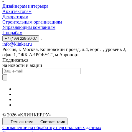
Дизайнерам интерьера
Архитекторам
Декораторам
Строительным организациям
Управляющим компаниям
Прорабам
+7 (499) 229-20-07
info@klinker.ru
Россия, г. Москва, Кочновский проезд, д.4, корп.1, уровень 2,
офис 1, "ЖК АЭРОБУС", м.Аэропорт
Подписаться
на новости и акции
© 2026 «КЛИНКЕР.РУ»
Темная тема
Светлая тема
Соглашение на обработку персональных данных