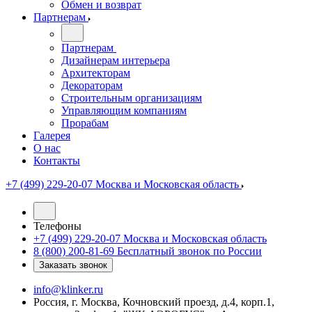
Обмен и возврат
Партнерам
Партнерам
Дизайнерам интерьера
Архитекторам
Декораторам
Строительным организациям
Управляющим компаниям
Прорабам
Галерея
О нас
Контакты
+7 (499) 229-20-07
Москва и Московская область
Телефоны
+7 (499) 229-20-07
Москва и Московская область
8 (800) 200-81-69
Бесплатный звонок по России
Заказать звонок
info@klinker.ru
Россия, г. Москва, Кочновский проезд, д.4, корп.1,