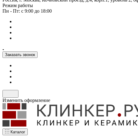
Режим работы
Пн - Пт: с 9:00 до 18:00
Заказать звонок
Изменить оформление
Каталог