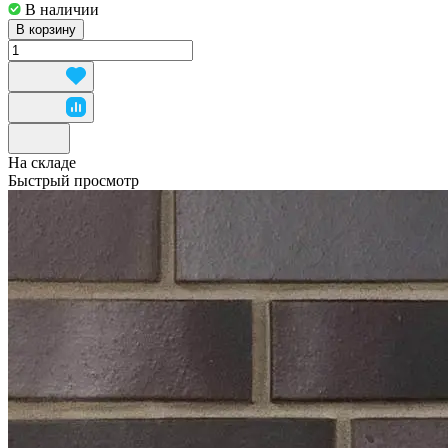
В наличии
В корзину
На складе
Быстрый просмотр