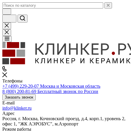
Телефоны
+7 (499) 229-20-07
Москва и Московская область
8 (800) 200-81-69
Бесплатный звонок по России
Заказать звонок
E-mail
info@klinker.ru
Адрес
Россия, г. Москва, Кочновский проезд, д.4, корп.1, уровень 2,
офис 1, "ЖК АЭРОБУС", м.Аэропорт
Режим работы