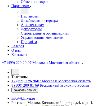
Обмен и возврат
Партнерам
Партнерам
Дизайнерам интерьера
Архитекторам
Декораторам
Строительным организациям
Управляющим компаниям
Прорабам
Галерея
О нас
Контакты
+7 (499) 229-20-07
Москва и Московская область
Телефоны
+7 (499) 229-20-07
Москва и Московская область
8 (800) 200-81-69
Бесплатный звонок по России
Заказать звонок
info@klinker.ru
Россия, г. Москва, Кочновский проезд, д.4, корп.1,