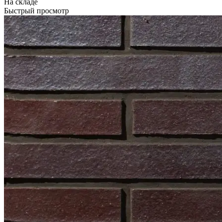
На складе
Быстрый просмотр