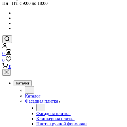
Пн - Пт: с 9:00 до 18:00
0
0
0
Каталог
Каталог
Фасадная плитка
Фасадная плитка
Клинкерная плитка
Плитка ручной формовки