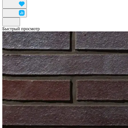
Быстрый просмотр