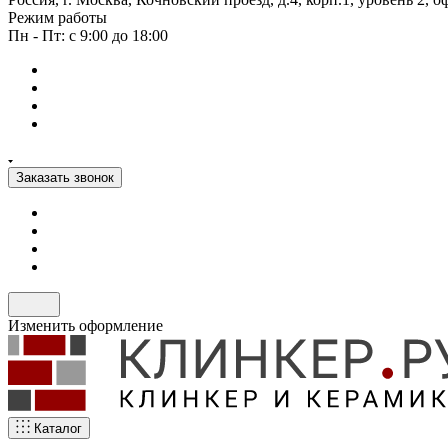
Режим работы
Пн - Пт: с 9:00 до 18:00
Заказать звонок
Изменить оформление
Каталог