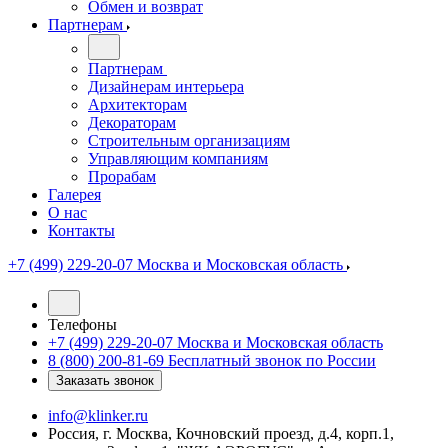
Обмен и возврат
Партнерам
Партнерам
Дизайнерам интерьера
Архитекторам
Декораторам
Строительным организациям
Управляющим компаниям
Прорабам
Галерея
О нас
Контакты
+7 (499) 229-20-07
Москва и Московская область
Телефоны
+7 (499) 229-20-07
Москва и Московская область
8 (800) 200-81-69
Бесплатный звонок по России
Заказать звонок
info@klinker.ru
Россия, г. Москва, Кочновский проезд, д.4, корп.1,