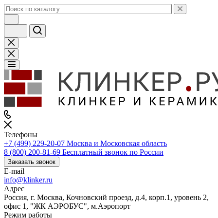
Телефоны
+7 (499) 229-20-07
Москва и Московская область
8 (800) 200-81-69
Бесплатный звонок по России
Заказать звонок
E-mail
info@klinker.ru
Адрес
Россия, г. Москва, Кочновский проезд, д.4, корп.1, уровень 2,
офис 1, "ЖК АЭРОБУС", м.Аэропорт
Режим работы