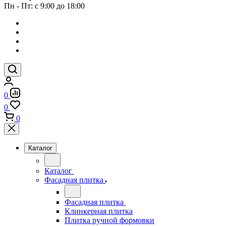
Пн - Пт: с 9:00 до 18:00
0
0
0
Каталог
Каталог
Фасадная плитка
Фасадная плитка
Клинкерная плитка
Плитка ручной формовки