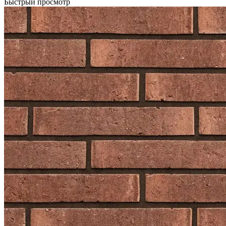
Быстрый просмотр