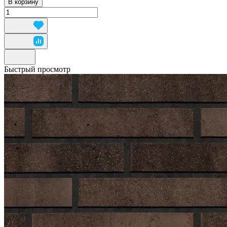
В корзину
Быстрый просмотр