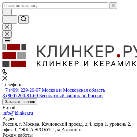
Телефоны
+7 (499) 229-20-07
Москва и Московская область
8 (800) 200-81-69
Бесплатный звонок по России
Заказать звонок
E-mail
info@klinker.ru
Адрес
Россия, г. Москва, Кочновский проезд, д.4, корп.1, уровень 2,
офис 1, "ЖК АЭРОБУС", м.Аэропорт
Режим работы