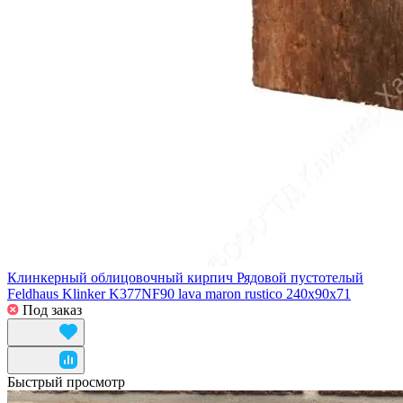
Клинкерный облицовочный кирпич Рядовой пустотелый
Feldhaus Klinker K377NF90 lava maron rustico 240x90x71
Под заказ
Быстрый просмотр