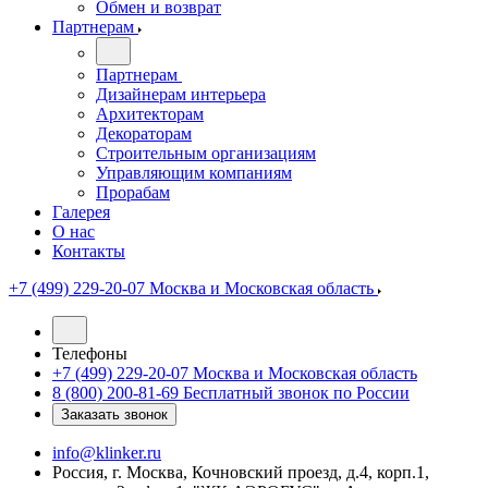
Обмен и возврат
Партнерам
Партнерам
Дизайнерам интерьера
Архитекторам
Декораторам
Строительным организациям
Управляющим компаниям
Прорабам
Галерея
О нас
Контакты
+7 (499) 229-20-07
Москва и Московская область
Телефоны
+7 (499) 229-20-07
Москва и Московская область
8 (800) 200-81-69
Бесплатный звонок по России
Заказать звонок
info@klinker.ru
Россия, г. Москва, Кочновский проезд, д.4, корп.1,