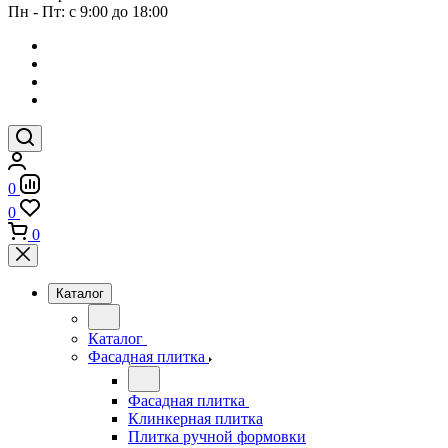
Пн - Пт: с 9:00 до 18:00
0
0
0
Каталог
Каталог
Фасадная плитка
Фасадная плитка
Клинкерная плитка
Плитка ручной формовки