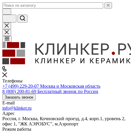
Телефоны
+7 (499) 229-20-07
Москва и Московская область
8 (800) 200-81-69
Бесплатный звонок по России
Заказать звонок
E-mail
info@klinker.ru
Адрес
Россия, г. Москва, Кочновский проезд, д.4, корп.1, уровень 2,
офис 1, "ЖК АЭРОБУС", м.Аэропорт
Режим работы