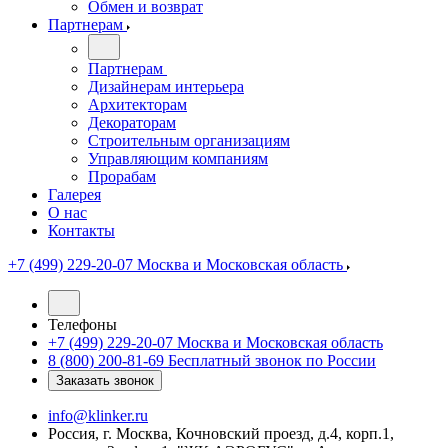
Обмен и возврат
Партнерам
Партнерам
Дизайнерам интерьера
Архитекторам
Декораторам
Строительным организациям
Управляющим компаниям
Прорабам
Галерея
О нас
Контакты
+7 (499) 229-20-07
Москва и Московская область
Телефоны
+7 (499) 229-20-07
Москва и Московская область
8 (800) 200-81-69
Бесплатный звонок по России
Заказать звонок
info@klinker.ru
Россия, г. Москва, Кочновский проезд, д.4, корп.1,