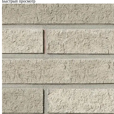
Быстрый просмотр