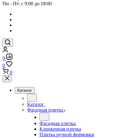
Пн - Пт: с 9:00 до 18:00
0
0
0
Каталог
Каталог
Фасадная плитка
Фасадная плитка
Клинкерная плитка
Плитка ручной формовки