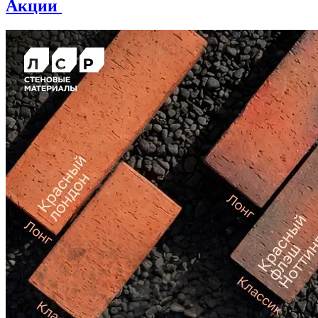
Акции