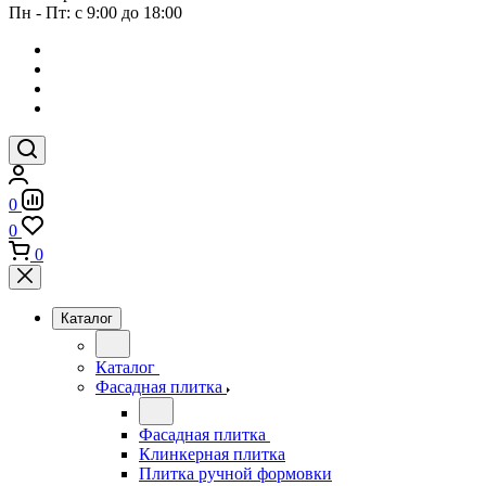
Пн - Пт: с 9:00 до 18:00
0
0
0
Каталог
Каталог
Фасадная плитка
Фасадная плитка
Клинкерная плитка
Плитка ручной формовки