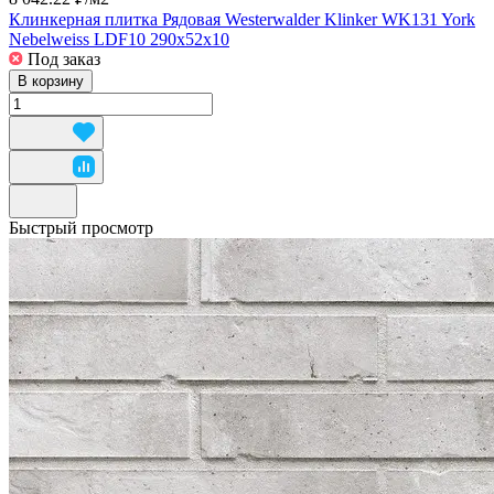
Клинкерная плитка Рядовая Westerwalder Klinker WK131 York
Nebelweiss LDF10 290x52x10
Под заказ
В корзину
Быстрый просмотр