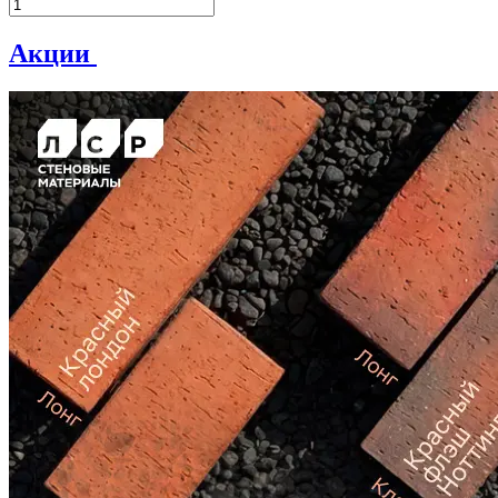
Акции