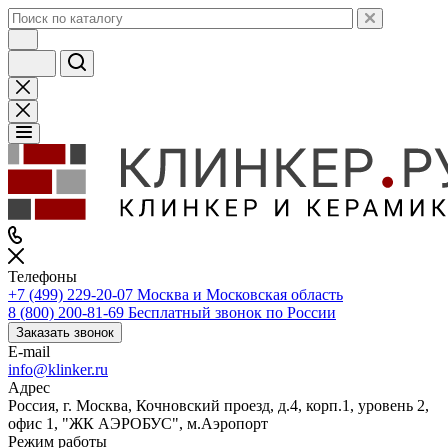
Телефоны
+7 (499) 229-20-07
Москва и Московская область
8 (800) 200-81-69
Бесплатный звонок по России
Заказать звонок
E-mail
info@klinker.ru
Адрес
Россия, г. Москва, Кочновский проезд, д.4, корп.1, уровень 2,
офис 1, "ЖК АЭРОБУС", м.Аэропорт
Режим работы