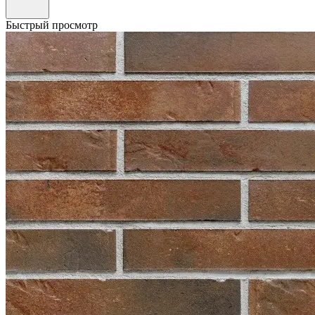
Быстрый просмотр