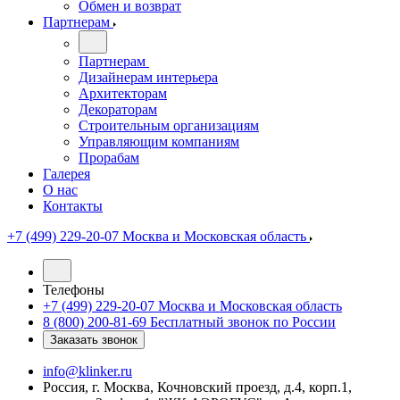
Обмен и возврат
Партнерам
Партнерам
Дизайнерам интерьера
Архитекторам
Декораторам
Строительным организациям
Управляющим компаниям
Прорабам
Галерея
О нас
Контакты
+7 (499) 229-20-07
Москва и Московская область
Телефоны
+7 (499) 229-20-07
Москва и Московская область
8 (800) 200-81-69
Бесплатный звонок по России
Заказать звонок
info@klinker.ru
Россия, г. Москва, Кочновский проезд, д.4, корп.1,