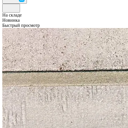
На складе
Новинка
Быстрый просмотр