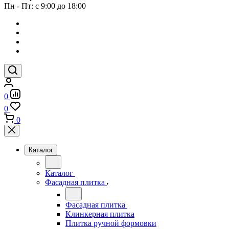
Пн - Пт: с 9:00 до 18:00
0
0
0
Каталог
Каталог
Фасадная плитка
Фасадная плитка
Клинкерная плитка
Плитка ручной формовки