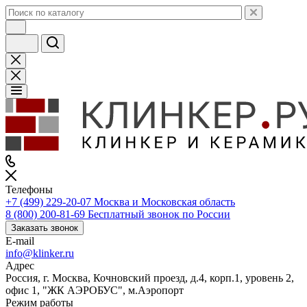
Телефоны
+7 (499) 229-20-07
Москва и Московская область
8 (800) 200-81-69
Бесплатный звонок по России
Заказать звонок
E-mail
info@klinker.ru
Адрес
Россия, г. Москва, Кочновский проезд, д.4, корп.1, уровень 2,
офис 1, "ЖК АЭРОБУС", м.Аэропорт
Режим работы