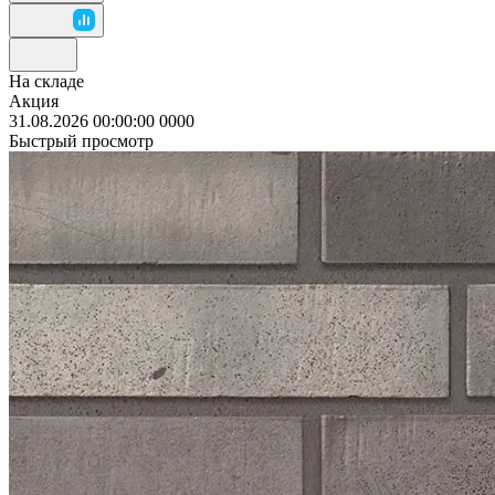
На складе
Акция
31.08.2026 00:00:00
0
0
0
0
Быстрый просмотр