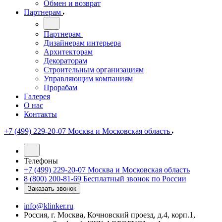
Обмен и возврат
Партнерам
Партнерам
Дизайнерам интерьера
Архитекторам
Декораторам
Строительным организациям
Управляющим компаниям
Прорабам
Галерея
О нас
Контакты
+7 (499) 229-20-07
Москва и Московская область
Телефоны
+7 (499) 229-20-07
Москва и Московская область
8 (800) 200-81-69
Бесплатный звонок по России
Заказать звонок
info@klinker.ru
Россия, г. Москва, Кочновский проезд, д.4, корп.1,