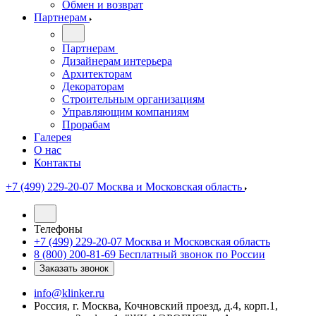
Обмен и возврат
Партнерам
Партнерам
Дизайнерам интерьера
Архитекторам
Декораторам
Строительным организациям
Управляющим компаниям
Прорабам
Галерея
О нас
Контакты
+7 (499) 229-20-07
Москва и Московская область
Телефоны
+7 (499) 229-20-07
Москва и Московская область
8 (800) 200-81-69
Бесплатный звонок по России
Заказать звонок
info@klinker.ru
Россия, г. Москва, Кочновский проезд, д.4, корп.1,