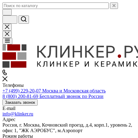
Телефоны
+7 (499) 229-20-07
Москва и Московская область
8 (800) 200-81-69
Бесплатный звонок по России
Заказать звонок
E-mail
info@klinker.ru
Адрес
Россия, г. Москва, Кочновский проезд, д.4, корп.1, уровень 2,
офис 1, "ЖК АЭРОБУС", м.Аэропорт
Режим работы