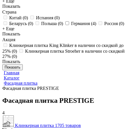
+ Еще
Показать
Страна
Китай
(
0
)
Испания
(
0
)
Беларусь
(
0
)
Польша
(
0
)
Германия
(
4
)
Россия
(
0
)
+ Еще
Показать
Акция
Клинкерная плитка King Klinker в наличии со скидкой до
25%
(
0
)
Клинкерная плитка Stroeher в наличии со скидкой
27%
(
0
)
Показать
Показать
Главная
Каталог
Фасадная плитка
Фасадная плитка PRESTIGE
Фасадная плитка PRESTIGE
4
Клинкерная плитка
1705 товаров