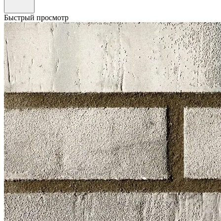
Быстрый просмотр