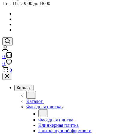
Пн - Пт: с 9:00 до 18:00
0
0
0
Каталог
Каталог
Фасадная плитка
Фасадная плитка
Клинкерная плитка
Плитка ручной формовки