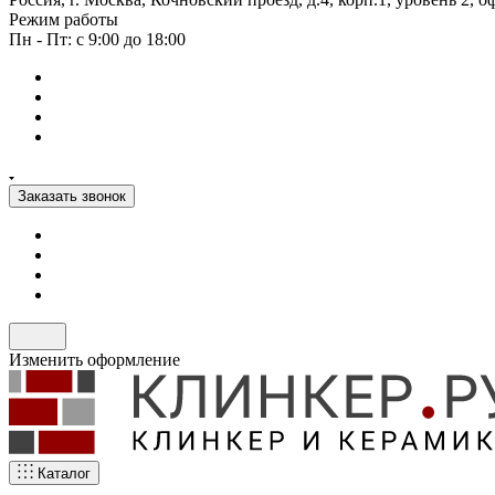
Режим работы
Пн - Пт: с 9:00 до 18:00
Заказать звонок
Изменить оформление
Каталог