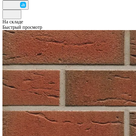
На складе
Быстрый просмотр