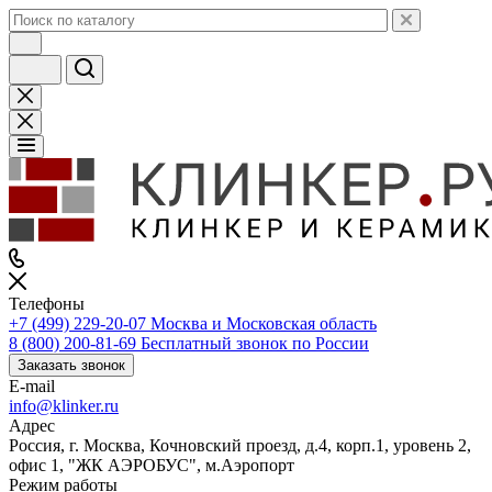
Телефоны
+7 (499) 229-20-07
Москва и Московская область
8 (800) 200-81-69
Бесплатный звонок по России
Заказать звонок
E-mail
info@klinker.ru
Адрес
Россия, г. Москва, Кочновский проезд, д.4, корп.1, уровень 2,
офис 1, "ЖК АЭРОБУС", м.Аэропорт
Режим работы