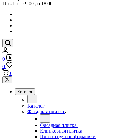
Пн - Пт: с 9:00 до 18:00
0
0
0
Каталог
Каталог
Фасадная плитка
Фасадная плитка
Клинкерная плитка
Плитка ручной формовки