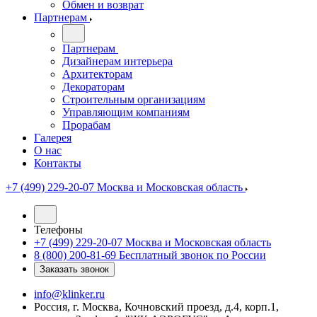
Обмен и возврат
Партнерам
Партнерам
Дизайнерам интерьера
Архитекторам
Декораторам
Строительным организациям
Управляющим компаниям
Прорабам
Галерея
О нас
Контакты
+7 (499) 229-20-07
Москва и Московская область
Телефоны
+7 (499) 229-20-07
Москва и Московская область
8 (800) 200-81-69
Бесплатный звонок по России
Заказать звонок
info@klinker.ru
Россия, г. Москва, Кочновский проезд, д.4, корп.1,