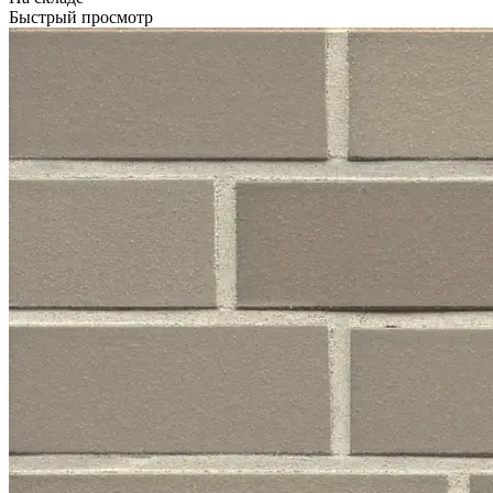
Быстрый просмотр