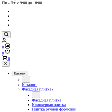
Пн - Пт: с 9:00 до 18:00
0
0
0
Каталог
Каталог
Фасадная плитка
Фасадная плитка
Клинкерная плитка
Плитка ручной формовки