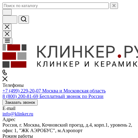
Телефоны
+7 (499) 229-20-07
Москва и Московская область
8 (800) 200-81-69
Бесплатный звонок по России
Заказать звонок
E-mail
info@klinker.ru
Адрес
Россия, г. Москва, Кочновский проезд, д.4, корп.1, уровень 2,
офис 1, "ЖК АЭРОБУС", м.Аэропорт
Режим работы