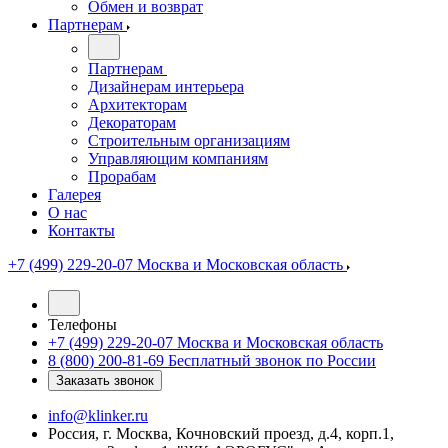
Обмен и возврат
Партнерам
Партнерам
Дизайнерам интерьера
Архитекторам
Декораторам
Строительным организациям
Управляющим компаниям
Прорабам
Галерея
О нас
Контакты
+7 (499) 229-20-07
Москва и Московская область
Телефоны
+7 (499) 229-20-07
Москва и Московская область
8 (800) 200-81-69
Бесплатный звонок по России
Заказать звонок
info@klinker.ru
Россия, г. Москва, Кочновский проезд, д.4, корп.1,