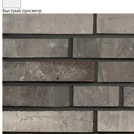
Быстрый просмотр