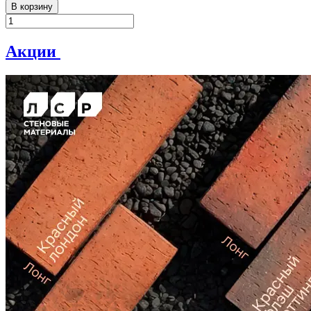
В корзину
Акции