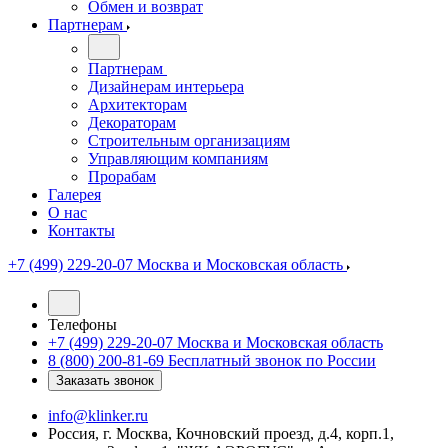
Обмен и возврат
Партнерам
Партнерам
Дизайнерам интерьера
Архитекторам
Декораторам
Строительным организациям
Управляющим компаниям
Прорабам
Галерея
О нас
Контакты
+7 (499) 229-20-07
Москва и Московская область
Телефоны
+7 (499) 229-20-07
Москва и Московская область
8 (800) 200-81-69
Бесплатный звонок по России
Заказать звонок
info@klinker.ru
Россия, г. Москва, Кочновский проезд, д.4, корп.1,