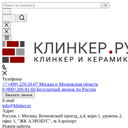
Телефоны
+7 (499) 229-20-07
Москва и Московская область
8 (800) 200-81-69
Бесплатный звонок по России
Заказать звонок
E-mail
info@klinker.ru
Адрес
Россия, г. Москва, Кочновский проезд, д.4, корп.1, уровень 2,
офис 1, "ЖК АЭРОБУС", м.Аэропорт
Режим работы