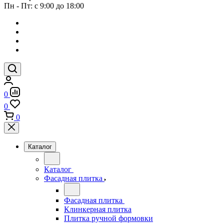
Пн - Пт: с 9:00 до 18:00
0
0
0
Каталог
Каталог
Фасадная плитка
Фасадная плитка
Клинкерная плитка
Плитка ручной формовки