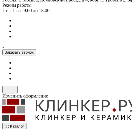
Режим работы
Пн - Пт: с 9:00 до 18:00
Заказать звонок
Изменить оформление
Каталог