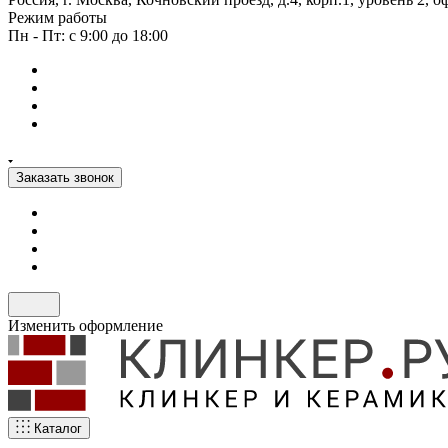
Режим работы
Пн - Пт: с 9:00 до 18:00
Заказать звонок
Изменить оформление
Каталог