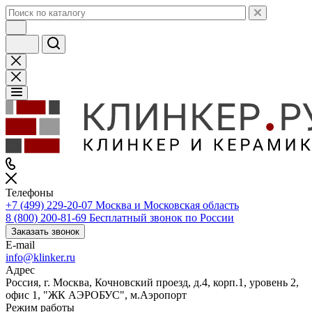
Телефоны
+7 (499) 229-20-07
Москва и Московская область
8 (800) 200-81-69
Бесплатный звонок по России
Заказать звонок
E-mail
info@klinker.ru
Адрес
Россия, г. Москва, Кочновский проезд, д.4, корп.1, уровень 2,
офис 1, "ЖК АЭРОБУС", м.Аэропорт
Режим работы