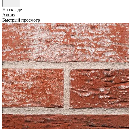
На складе
Акция
Быстрый просмотр