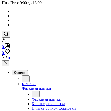
Пн - Пт: с 9:00 до 18:00
0
0
0
Каталог
Каталог
Фасадная плитка
Фасадная плитка
Клинкерная плитка
Плитка ручной формовки