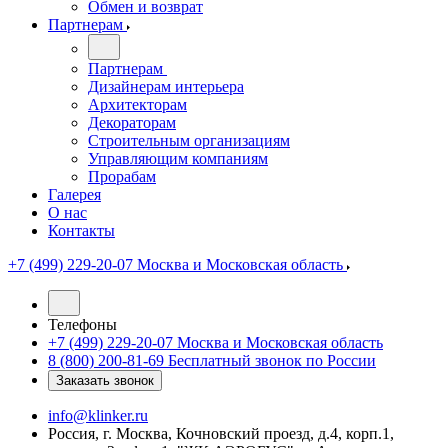
Обмен и возврат
Партнерам
Партнерам
Дизайнерам интерьера
Архитекторам
Декораторам
Строительным организациям
Управляющим компаниям
Прорабам
Галерея
О нас
Контакты
+7 (499) 229-20-07
Москва и Московская область
Телефоны
+7 (499) 229-20-07
Москва и Московская область
8 (800) 200-81-69
Бесплатный звонок по России
Заказать звонок
info@klinker.ru
Россия, г. Москва, Кочновский проезд, д.4, корп.1,