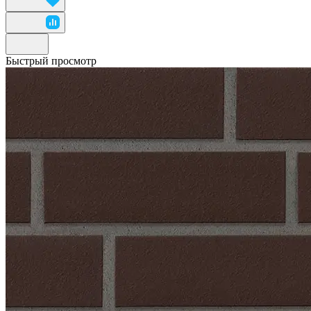
Быстрый просмотр