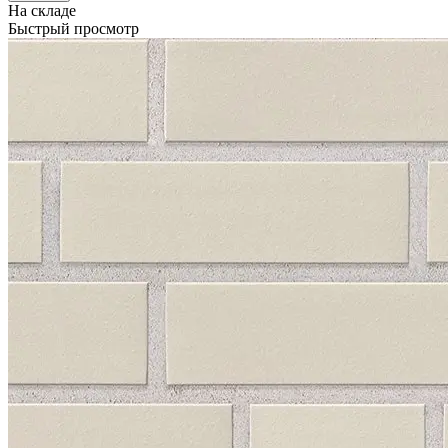
На складе
Быстрый просмотр