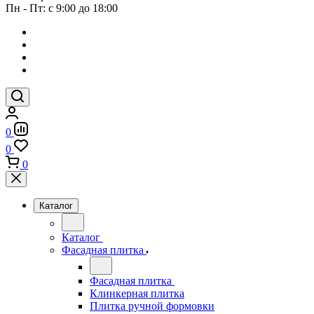
Пн - Пт: с 9:00 до 18:00
0
0
0
Каталог
Каталог
Фасадная плитка
Фасадная плитка
Клинкерная плитка
Плитка ручной формовки