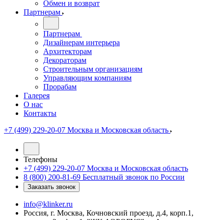
Обмен и возврат
Партнерам
Партнерам
Дизайнерам интерьера
Архитекторам
Декораторам
Строительным организациям
Управляющим компаниям
Прорабам
Галерея
О нас
Контакты
+7 (499) 229-20-07
Москва и Московская область
Телефоны
+7 (499) 229-20-07
Москва и Московская область
8 (800) 200-81-69
Бесплатный звонок по России
Заказать звонок
info@klinker.ru
Россия, г. Москва, Кочновский проезд, д.4, корп.1,