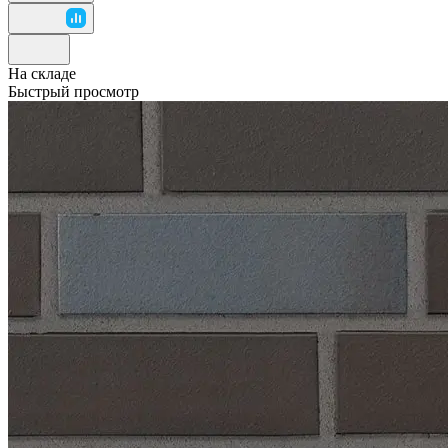
На складе
Быстрый просмотр