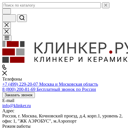
Телефоны
+7 (499) 229-20-07
Москва и Московская область
8 (800) 200-81-69
Бесплатный звонок по России
Заказать звонок
E-mail
info@klinker.ru
Адрес
Россия, г. Москва, Кочновский проезд, д.4, корп.1, уровень 2,
офис 1, "ЖК АЭРОБУС", м.Аэропорт
Режим работы