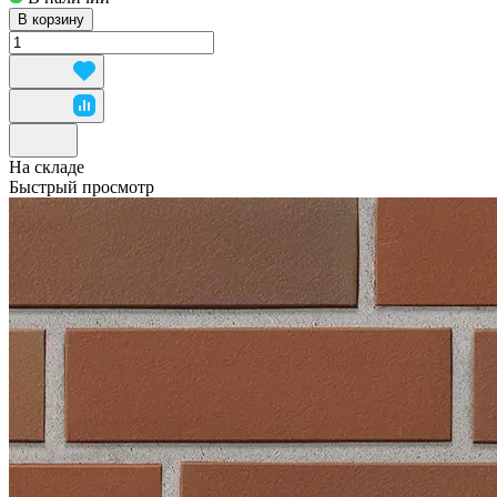
В корзину
На складе
Быстрый просмотр