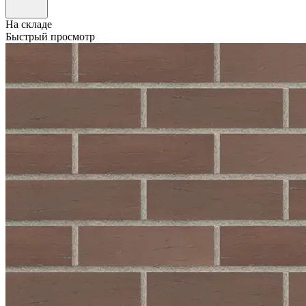
На складе
Быстрый просмотр