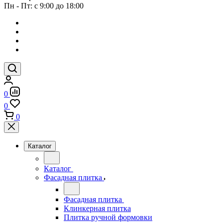
Пн - Пт: с 9:00 до 18:00
0
0
0
Каталог
Каталог
Фасадная плитка
Фасадная плитка
Клинкерная плитка
Плитка ручной формовки