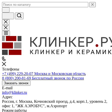
Телефоны
+7 (499) 229-20-07
Москва и Московская область
8 (800) 200-81-69
Бесплатный звонок по России
Заказать звонок
E-mail
info@klinker.ru
Адрес
Россия, г. Москва, Кочновский проезд, д.4, корп.1, уровень 2,
офис 1, "ЖК АЭРОБУС", м.Аэропорт
Режим работы