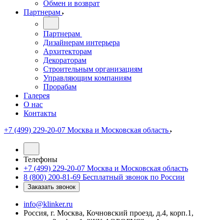
Обмен и возврат
Партнерам
Партнерам
Дизайнерам интерьера
Архитекторам
Декораторам
Строительным организациям
Управляющим компаниям
Прорабам
Галерея
О нас
Контакты
+7 (499) 229-20-07
Москва и Московская область
Телефоны
+7 (499) 229-20-07
Москва и Московская область
8 (800) 200-81-69
Бесплатный звонок по России
Заказать звонок
info@klinker.ru
Россия, г. Москва, Кочновский проезд, д.4, корп.1,