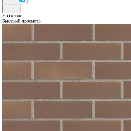
На складе
Быстрый просмотр