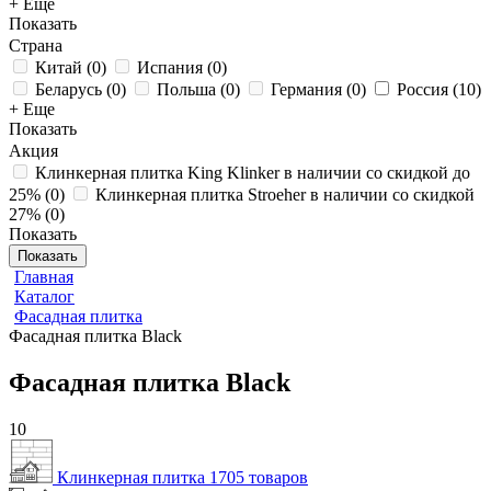
+ Еще
Показать
Страна
Китай
(
0
)
Испания
(
0
)
Беларусь
(
0
)
Польша
(
0
)
Германия
(
0
)
Россия
(
10
)
+ Еще
Показать
Акция
Клинкерная плитка King Klinker в наличии со скидкой до
25%
(
0
)
Клинкерная плитка Stroeher в наличии со скидкой
27%
(
0
)
Показать
Показать
Главная
Каталог
Фасадная плитка
Фасадная плитка Black
Фасадная плитка Black
10
Клинкерная плитка
1705 товаров