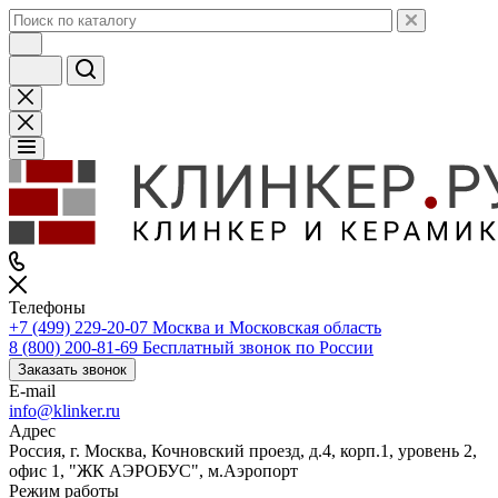
Телефоны
+7 (499) 229-20-07
Москва и Московская область
8 (800) 200-81-69
Бесплатный звонок по России
Заказать звонок
E-mail
info@klinker.ru
Адрес
Россия, г. Москва, Кочновский проезд, д.4, корп.1, уровень 2,
офис 1, "ЖК АЭРОБУС", м.Аэропорт
Режим работы