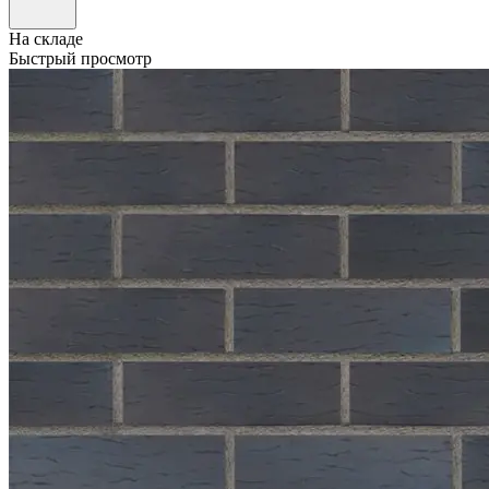
На складе
Быстрый просмотр