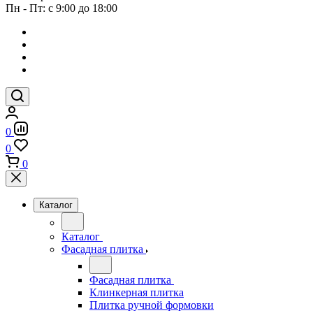
Пн - Пт: с 9:00 до 18:00
0
0
0
Каталог
Каталог
Фасадная плитка
Фасадная плитка
Клинкерная плитка
Плитка ручной формовки