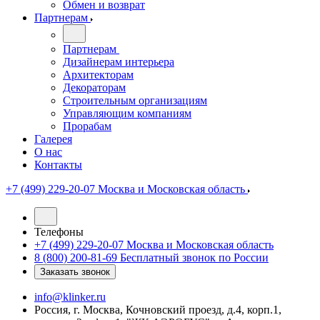
Обмен и возврат
Партнерам
Партнерам
Дизайнерам интерьера
Архитекторам
Декораторам
Строительным организациям
Управляющим компаниям
Прорабам
Галерея
О нас
Контакты
+7 (499) 229-20-07
Москва и Московская область
Телефоны
+7 (499) 229-20-07
Москва и Московская область
8 (800) 200-81-69
Бесплатный звонок по России
Заказать звонок
info@klinker.ru
Россия, г. Москва, Кочновский проезд, д.4, корп.1,