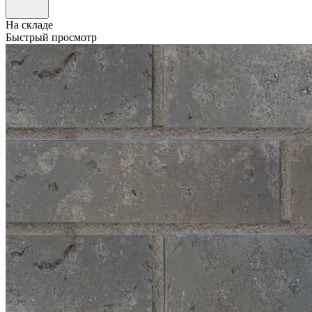
На складе
Быстрый просмотр