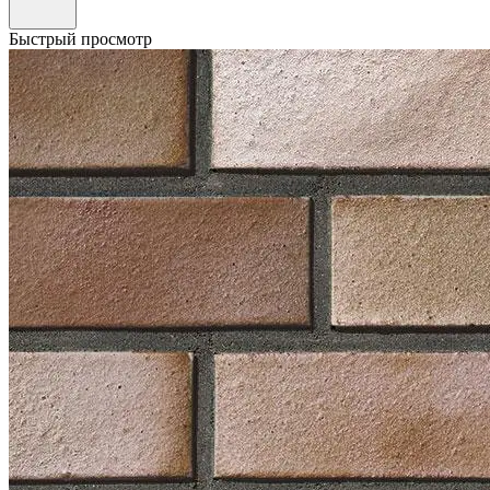
Быстрый просмотр