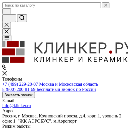
Телефоны
+7 (499) 229-20-07
Москва и Московская область
8 (800) 200-81-69
Бесплатный звонок по России
Заказать звонок
E-mail
info@klinker.ru
Адрес
Россия, г. Москва, Кочновский проезд, д.4, корп.1, уровень 2,
офис 1, "ЖК АЭРОБУС", м.Аэропорт
Режим работы