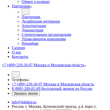
Обмен и возврат
Партнерам
Партнерам
Дизайнерам интерьера
Архитекторам
Декораторам
Строительным организациям
Управляющим компаниям
Прорабам
Галерея
О нас
Контакты
+7 (499) 229-20-07
Москва и Московская область
Телефоны
+7 (499) 229-20-07
Москва и Московская область
8 (800) 200-81-69
Бесплатный звонок по России
Заказать звонок
info@klinker.ru
Россия, г. Москва, Кочновский проезд, д.4, корп.1,