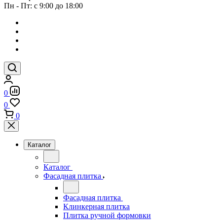
Пн - Пт: с 9:00 до 18:00
0
0
0
Каталог
Каталог
Фасадная плитка
Фасадная плитка
Клинкерная плитка
Плитка ручной формовки