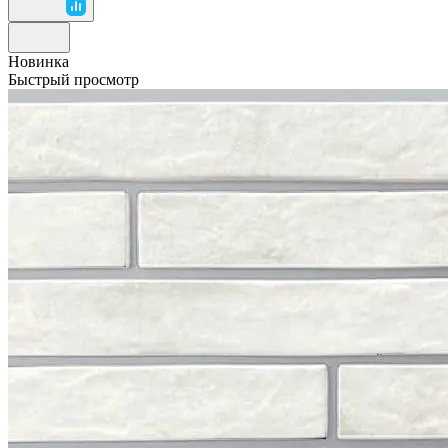
Новинка
Быстрый просмотр