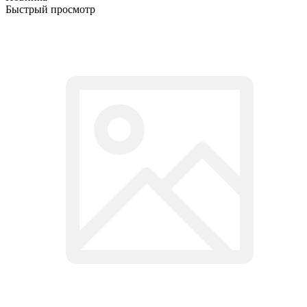
Быстрый просмотр