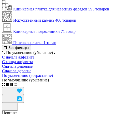
Клинкерная плитка для навесных фасадов
595 товаров
Искусственный камень
466 товаров
Клинкерные подоконники
71 товар
Гипсовая плитка
1 товар
Все фильтры
По умолчанию (убывание)
С начала алфавита
С конца алфавита
Сначала дешевые
Сначала дорогие
По умолчанию (возрастание)
По умолчанию (убывание)
Новинка