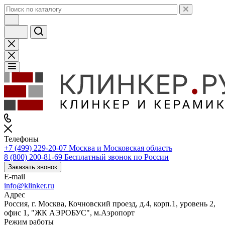
Телефоны
+7 (499) 229-20-07
Москва и Московская область
8 (800) 200-81-69
Бесплатный звонок по России
Заказать звонок
E-mail
info@klinker.ru
Адрес
Россия, г. Москва, Кочновский проезд, д.4, корп.1, уровень 2,
офис 1, "ЖК АЭРОБУС", м.Аэропорт
Режим работы