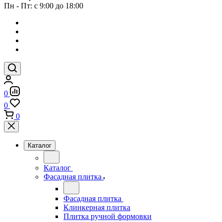
Пн - Пт: с 9:00 до 18:00
0
0
0
Каталог
Каталог
Фасадная плитка
Фасадная плитка
Клинкерная плитка
Плитка ручной формовки