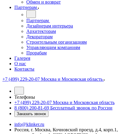
Обмен и возврат
Партнерам
Партнерам
Дизайнерам интерьера
Архитекторам
Декораторам
Строительным организациям
Управляющим компаниям
Прорабам
Галерея
О нас
Контакты
+7 (499) 229-20-07
Москва и Московская область
Телефоны
+7 (499) 229-20-07
Москва и Московская область
8 (800) 200-81-69
Бесплатный звонок по России
Заказать звонок
info@klinker.ru
Россия, г. Москва, Кочновский проезд, д.4, корп.1,