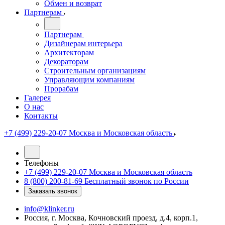
Обмен и возврат
Партнерам
Партнерам
Дизайнерам интерьера
Архитекторам
Декораторам
Строительным организациям
Управляющим компаниям
Прорабам
Галерея
О нас
Контакты
+7 (499) 229-20-07
Москва и Московская область
Телефоны
+7 (499) 229-20-07
Москва и Московская область
8 (800) 200-81-69
Бесплатный звонок по России
Заказать звонок
info@klinker.ru
Россия, г. Москва, Кочновский проезд, д.4, корп.1,