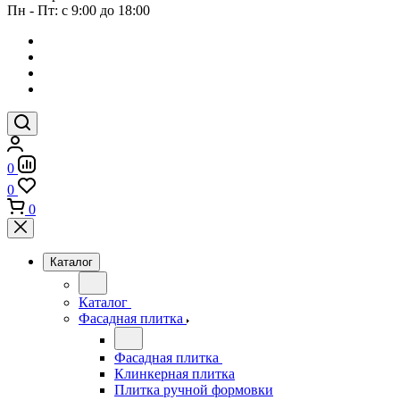
Пн - Пт: с 9:00 до 18:00
0
0
0
Каталог
Каталог
Фасадная плитка
Фасадная плитка
Клинкерная плитка
Плитка ручной формовки