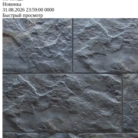
Новинка
31.08.2026 23:59:00
0
0
0
0
Быстрый просмотр