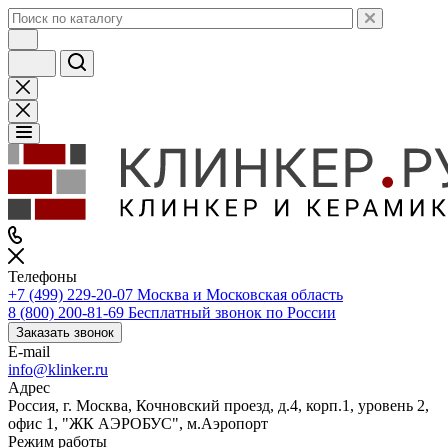
Телефоны
+7 (499) 229-20-07
Москва и Московская область
8 (800) 200-81-69
Бесплатный звонок по России
Заказать звонок
E-mail
info@klinker.ru
Адрес
Россия, г. Москва, Кочновский проезд, д.4, корп.1, уровень 2,
офис 1, "ЖК АЭРОБУС", м.Аэропорт
Режим работы