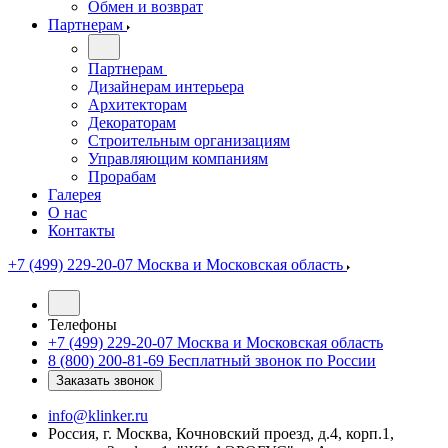
Обмен и возврат
Партнерам
Партнерам
Дизайнерам интерьера
Архитекторам
Декораторам
Строительным организациям
Управляющим компаниям
Прорабам
Галерея
О нас
Контакты
+7 (499) 229-20-07
Москва и Московская область
Телефоны
+7 (499) 229-20-07
Москва и Московская область
8 (800) 200-81-69
Бесплатный звонок по России
Заказать звонок
info@klinker.ru
Россия, г. Москва, Кочновский проезд, д.4, корп.1,