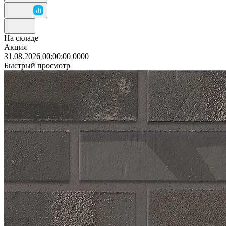
На складе
Акция
31.08.2026 00:00:00
0
0
0
0
Быстрый просмотр