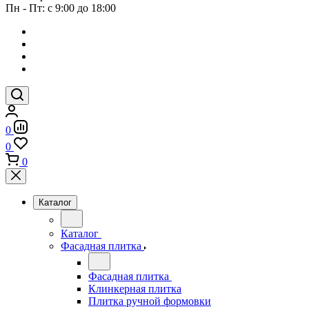
Пн - Пт: с 9:00 до 18:00
0
0
0
Каталог
Каталог
Фасадная плитка
Фасадная плитка
Клинкерная плитка
Плитка ручной формовки