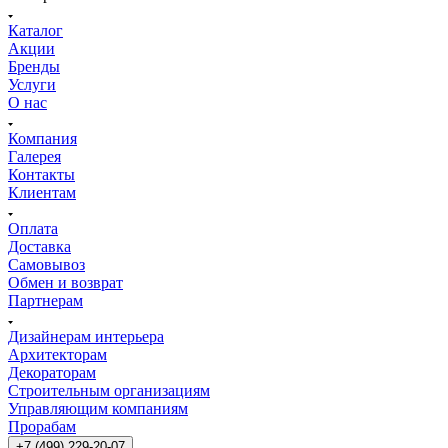
Каталог
Акции
Бренды
Услуги
О нас
Компания
Галерея
Контакты
Клиентам
Оплата
Доставка
Самовывоз
Обмен и возврат
Партнерам
Дизайнерам интерьера
Архитекторам
Декораторам
Строительным организациям
Управляющим компаниям
Прорабам
+7 (499) 229-20-07