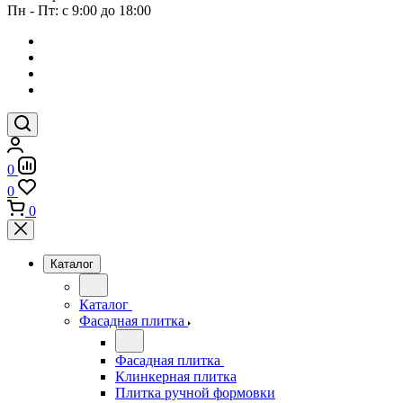
Пн - Пт: с 9:00 до 18:00
0
0
0
Каталог
Каталог
Фасадная плитка
Фасадная плитка
Клинкерная плитка
Плитка ручной формовки