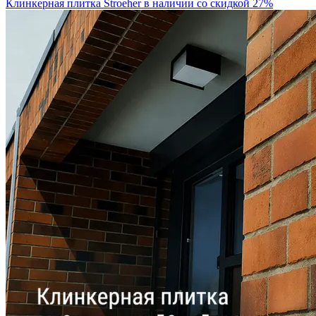
Клинкерная плитка Stroeher в наличии со скидкой 27%