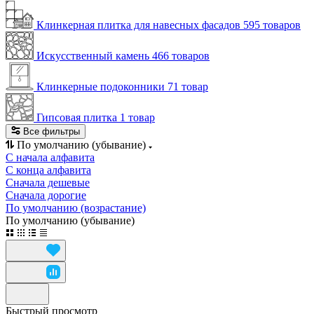
Клинкерная плитка для навесных фасадов
595 товаров
Искусственный камень
466 товаров
Клинкерные подоконники
71 товар
Гипсовая плитка
1 товар
Все фильтры
По умолчанию (убывание)
С начала алфавита
С конца алфавита
Сначала дешевые
Сначала дорогие
По умолчанию (возрастание)
По умолчанию (убывание)
Быстрый просмотр