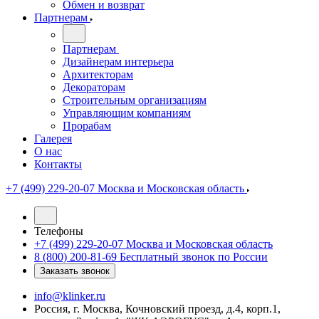
Обмен и возврат
Партнерам
Партнерам
Дизайнерам интерьера
Архитекторам
Декораторам
Строительным организациям
Управляющим компаниям
Прорабам
Галерея
О нас
Контакты
+7 (499) 229-20-07
Москва и Московская область
Телефоны
+7 (499) 229-20-07
Москва и Московская область
8 (800) 200-81-69
Бесплатный звонок по России
Заказать звонок
info@klinker.ru
Россия, г. Москва, Кочновский проезд, д.4, корп.1,