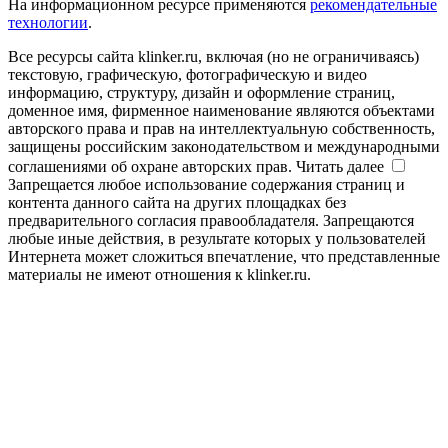
На информационном ресурсе применяются
рекомендательные
технологии
.
Все ресурсы сайта klinker.ru, включая (но не ограничиваясь)
текстовую, графическую, фотографическую и видео
информацию, структуру, дизайн и оформление страниц,
доменное имя, фирменное наименование являются объектами
авторского права и прав на интеллектуальную собственность,
защищены российским законодательством и международными
соглашениями об охране авторских прав.
Читать далее
Запрещается любое использование содержания страниц и
контента данного сайта на других площадках без
предварительного согласия правообладателя. Запрещаются
любые иные действия, в результате которых у пользователей
Интернета может сложиться впечатление, что представленные
материалы не имеют отношения к klinker.ru.