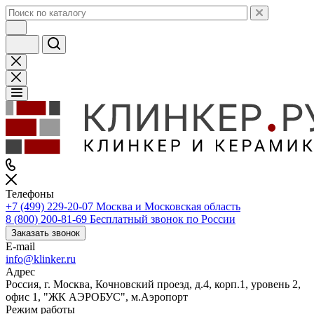
Телефоны
+7 (499) 229-20-07
Москва и Московская область
8 (800) 200-81-69
Бесплатный звонок по России
Заказать звонок
E-mail
info@klinker.ru
Адрес
Россия, г. Москва, Кочновский проезд, д.4, корп.1, уровень 2,
офис 1, "ЖК АЭРОБУС", м.Аэропорт
Режим работы