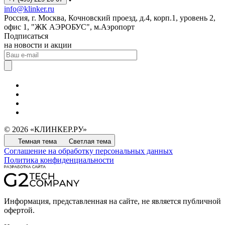
info@klinker.ru
Россия, г. Москва, Кочновский проезд, д.4, корп.1, уровень 2,
офис 1, "ЖК АЭРОБУС", м.Аэропорт
Подписаться
на новости и акции
© 2026 «КЛИНКЕР.РУ»
Темная тема
Светлая тема
Соглашение на обработку персональных данных
Политика конфиденциальности
Информация, представленная на сайте, не является публичной
офертой.