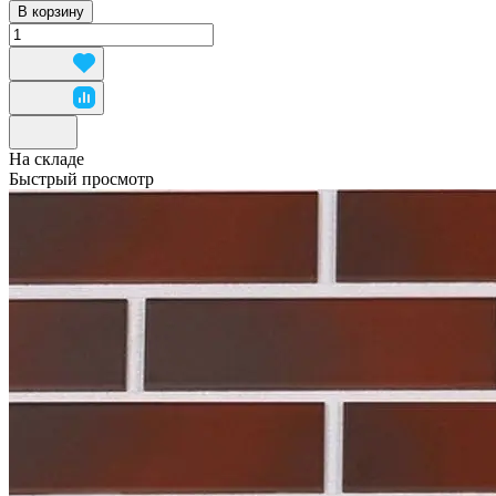
В корзину
На складе
Быстрый просмотр