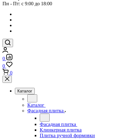
Пн - Пт: с 9:00 до 18:00
0
0
0
Каталог
Каталог
Фасадная плитка
Фасадная плитка
Клинкерная плитка
Плитка ручной формовки