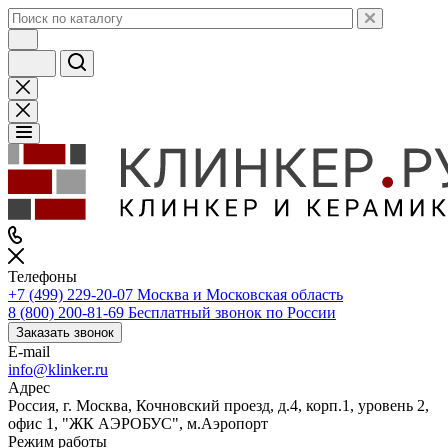
Телефоны
+7 (499) 229-20-07
Москва и Московская область
8 (800) 200-81-69
Бесплатный звонок по России
Заказать звонок
E-mail
info@klinker.ru
Адрес
Россия, г. Москва, Кочновский проезд, д.4, корп.1, уровень 2,
офис 1, "ЖК АЭРОБУС", м.Аэропорт
Режим работы