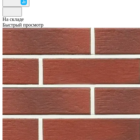
На складе
Быстрый просмотр