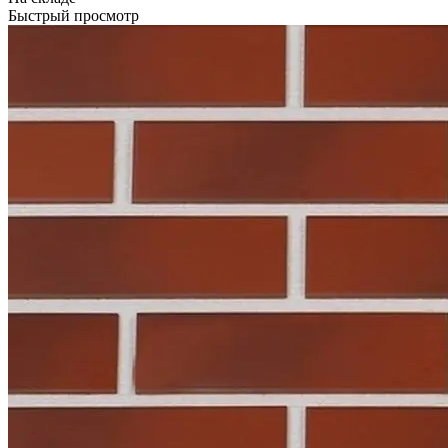
Быстрый просмотр