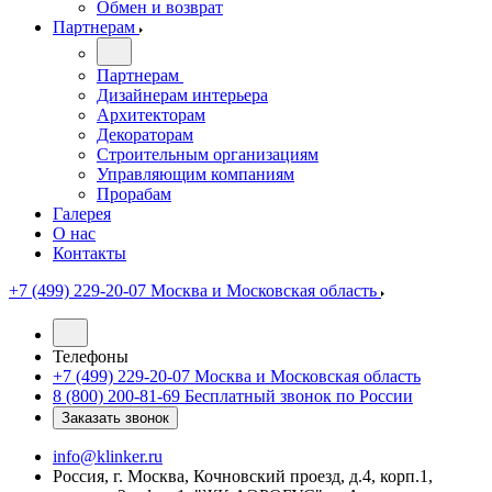
Обмен и возврат
Партнерам
Партнерам
Дизайнерам интерьера
Архитекторам
Декораторам
Строительным организациям
Управляющим компаниям
Прорабам
Галерея
О нас
Контакты
+7 (499) 229-20-07
Москва и Московская область
Телефоны
+7 (499) 229-20-07
Москва и Московская область
8 (800) 200-81-69
Бесплатный звонок по России
Заказать звонок
info@klinker.ru
Россия, г. Москва, Кочновский проезд, д.4, корп.1,