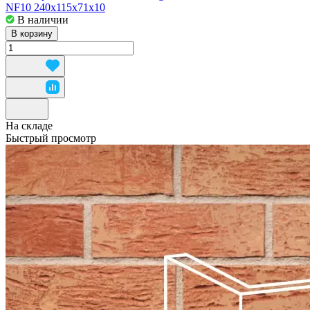
NF10 240x115x71x10
В наличии
В корзину
На складе
Быстрый просмотр