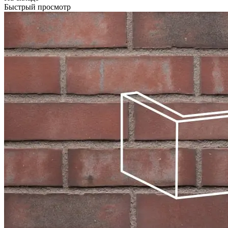
Быстрый просмотр