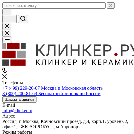
Телефоны
+7 (499) 229-20-07
Москва и Московская область
8 (800) 200-81-69
Бесплатный звонок по России
Заказать звонок
E-mail
info@klinker.ru
Адрес
Россия, г. Москва, Кочновский проезд, д.4, корп.1, уровень 2,
офис 1, "ЖК АЭРОБУС", м.Аэропорт
Режим работы