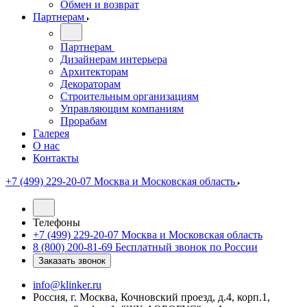
Обмен и возврат
Партнерам
Партнерам
Дизайнерам интерьера
Архитекторам
Декораторам
Строительным организациям
Управляющим компаниям
Прорабам
Галерея
О нас
Контакты
+7 (499) 229-20-07
Москва и Московская область
Телефоны
+7 (499) 229-20-07
Москва и Московская область
8 (800) 200-81-69
Бесплатный звонок по России
Заказать звонок
info@klinker.ru
Россия, г. Москва, Кочновский проезд, д.4, корп.1,