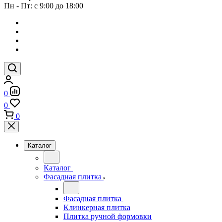
Пн - Пт: с 9:00 до 18:00
0
0
0
Каталог
Каталог
Фасадная плитка
Фасадная плитка
Клинкерная плитка
Плитка ручной формовки