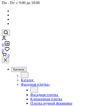
Пн - Пт: с 9:00 до 18:00
0
0
0
Каталог
Каталог
Фасадная плитка
Фасадная плитка
Клинкерная плитка
Плитка ручной формовки