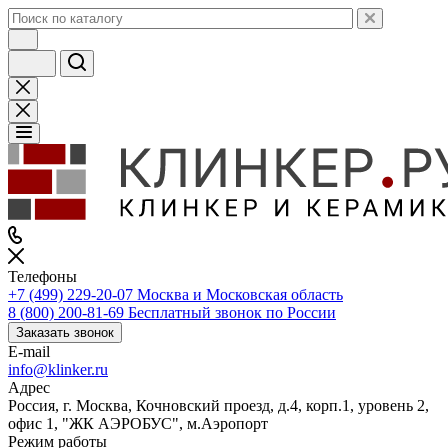
Телефоны
+7 (499) 229-20-07
Москва и Московская область
8 (800) 200-81-69
Бесплатный звонок по России
Заказать звонок
E-mail
info@klinker.ru
Адрес
Россия, г. Москва, Кочновский проезд, д.4, корп.1, уровень 2,
офис 1, "ЖК АЭРОБУС", м.Аэропорт
Режим работы