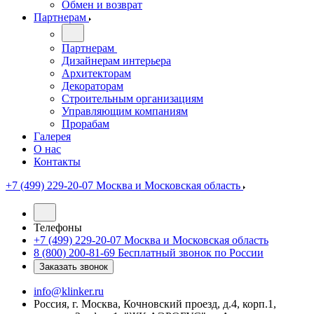
Обмен и возврат
Партнерам
Партнерам
Дизайнерам интерьера
Архитекторам
Декораторам
Строительным организациям
Управляющим компаниям
Прорабам
Галерея
О нас
Контакты
+7 (499) 229-20-07
Москва и Московская область
Телефоны
+7 (499) 229-20-07
Москва и Московская область
8 (800) 200-81-69
Бесплатный звонок по России
Заказать звонок
info@klinker.ru
Россия, г. Москва, Кочновский проезд, д.4, корп.1,