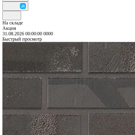
На складе
Акция
31.08.2026 00:00:00
0
0
0
0
Быстрый просмотр