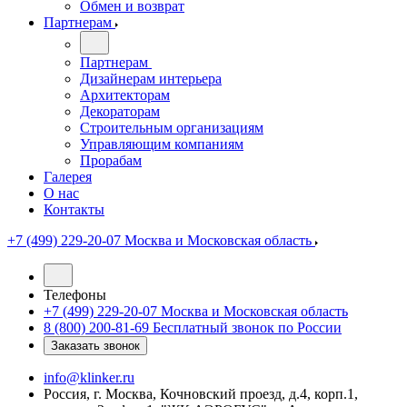
Обмен и возврат
Партнерам
Партнерам
Дизайнерам интерьера
Архитекторам
Декораторам
Строительным организациям
Управляющим компаниям
Прорабам
Галерея
О нас
Контакты
+7 (499) 229-20-07
Москва и Московская область
Телефоны
+7 (499) 229-20-07
Москва и Московская область
8 (800) 200-81-69
Бесплатный звонок по России
Заказать звонок
info@klinker.ru
Россия, г. Москва, Кочновский проезд, д.4, корп.1,