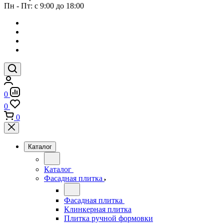
Пн - Пт: с 9:00 до 18:00
0
0
0
Каталог
Каталог
Фасадная плитка
Фасадная плитка
Клинкерная плитка
Плитка ручной формовки