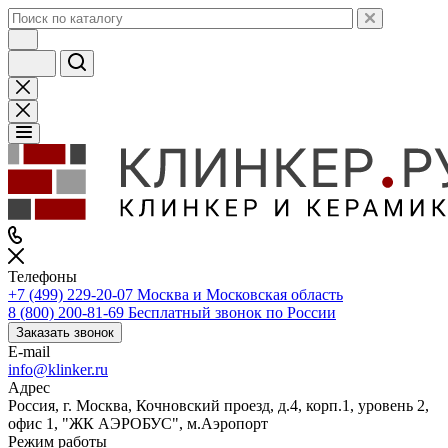
Телефоны
+7 (499) 229-20-07
Москва и Московская область
8 (800) 200-81-69
Бесплатный звонок по России
Заказать звонок
E-mail
info@klinker.ru
Адрес
Россия, г. Москва, Кочновский проезд, д.4, корп.1, уровень 2,
офис 1, "ЖК АЭРОБУС", м.Аэропорт
Режим работы