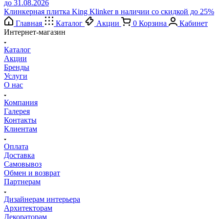
до 31.08.2026
Клинкерная плитка King Klinker в наличии со скидкой до 25%
Главная
Каталог
Акции
0
Корзина
Кабинет
Интернет-магазин
Каталог
Акции
Бренды
Услуги
О нас
Компания
Галерея
Контакты
Клиентам
Оплата
Доставка
Самовывоз
Обмен и возврат
Партнерам
Дизайнерам интерьера
Архитекторам
Декораторам