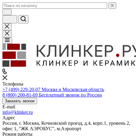
Телефоны
+7 (499) 229-20-07
Москва и Московская область
8 (800) 200-81-69
Бесплатный звонок по России
Заказать звонок
E-mail
info@klinker.ru
Адрес
Россия, г. Москва, Кочновский проезд, д.4, корп.1, уровень 2,
офис 1, "ЖК АЭРОБУС", м.Аэропорт
Режим работы