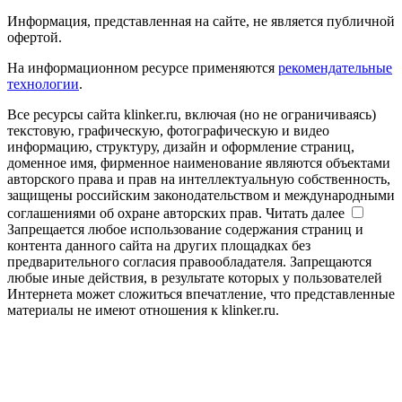
Информация, представленная на сайте, не является публичной
офертой.
На информационном ресурсе применяются
рекомендательные
технологии
.
Все ресурсы сайта klinker.ru, включая (но не ограничиваясь)
текстовую, графическую, фотографическую и видео
информацию, структуру, дизайн и оформление страниц,
доменное имя, фирменное наименование являются объектами
авторского права и прав на интеллектуальную собственность,
защищены российским законодательством и международными
соглашениями об охране авторских прав.
Читать далее
Запрещается любое использование содержания страниц и
контента данного сайта на других площадках без
предварительного согласия правообладателя. Запрещаются
любые иные действия, в результате которых у пользователей
Интернета может сложиться впечатление, что представленные
материалы не имеют отношения к klinker.ru.