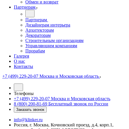
Обмен и возврат
Партнерам
Партнерам
Дизайнерам интерьера
Архитекторам
Декораторам
Строительным организациям
Управляющим компаниям
Прорабам
Галерея
О нас
Контакты
+7 (499) 229-20-07
Москва и Московская область
Телефоны
+7 (499) 229-20-07
Москва и Московская область
8 (800) 200-81-69
Бесплатный звонок по России
Заказать звонок
info@klinker.ru
Россия, г. Москва, Кочновский проезд, д.4, корп.1,