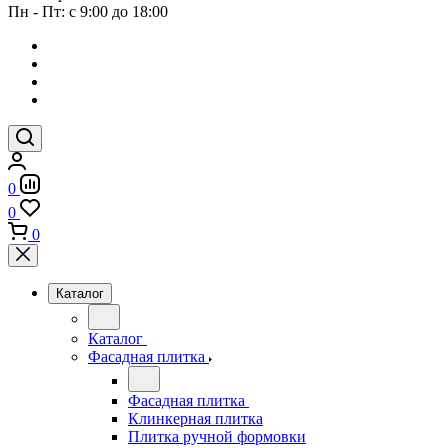
Пн - Пт: с 9:00 до 18:00
0
0
0
Каталог
Каталог
Фасадная плитка
Фасадная плитка
Клинкерная плитка
Плитка ручной формовки