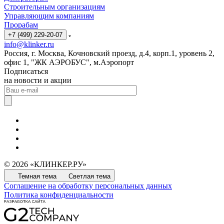
Строительным организациям
Управляющим компаниям
Прорабам
+7 (499) 229-20-07
info@klinker.ru
Россия, г. Москва, Кочновский проезд, д.4, корп.1, уровень 2,
офис 1, "ЖК АЭРОБУС", м.Аэропорт
Подписаться
на новости и акции
© 2026 «КЛИНКЕР.РУ»
Темная тема
Светлая тема
Соглашение на обработку персональных данных
Политика конфиденциальности